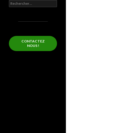
Rechercher :
CONTACTEZ
NOUS !