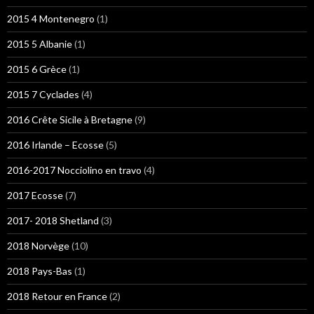
2015 4 Montenegro
(1)
2015 5 Albanie
(1)
2015 6 Grèce
(1)
2015 7 Cyclades
(4)
2016 Crête Sicile à Bretagne
(9)
2016 Irlande – Ecosse
(5)
2016-2017 Nocciolino en travo
(4)
2017 Ecosse
(7)
2017- 2018 Shetland
(3)
2018 Norvège
(10)
2018 Pays-Bas
(1)
2018 Retour en France
(2)