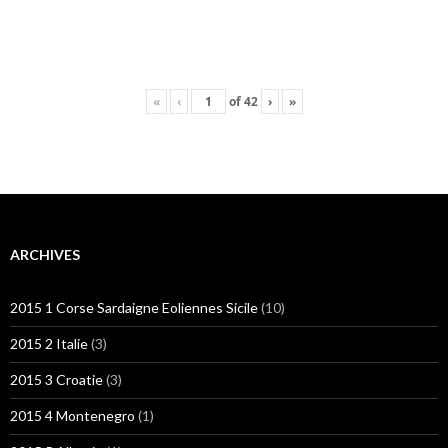
«
‹
of
42
›
»
ARCHIVES
2015 1 Corse Sardaigne Eoliennes Sicile
(10)
2015 2 Italie
(3)
2015 3 Croatie
(3)
2015 4 Montenegro
(1)