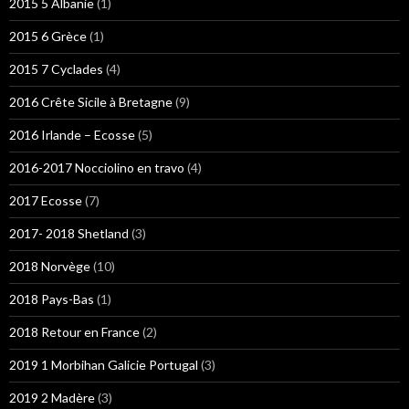
2015 5 Albanie
(1)
2015 6 Grèce
(1)
2015 7 Cyclades
(4)
2016 Crête Sicile à Bretagne
(9)
2016 Irlande – Ecosse
(5)
2016-2017 Nocciolino en travo
(4)
2017 Ecosse
(7)
2017- 2018 Shetland
(3)
2018 Norvège
(10)
2018 Pays-Bas
(1)
2018 Retour en France
(2)
2019 1 Morbihan Galicie Portugal
(3)
2019 2 Madère
(3)