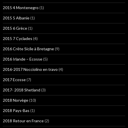
2015 4 Montenegro
(1)
2015 5 Albanie
(1)
2015 6 Grèce
(1)
2015 7 Cyclades
(4)
2016 Crête Sicile à Bretagne
(9)
2016 Irlande – Ecosse
(5)
2016-2017 Nocciolino en travo
(4)
2017 Ecosse
(7)
2017- 2018 Shetland
(3)
2018 Norvège
(10)
2018 Pays-Bas
(1)
2018 Retour en France
(2)