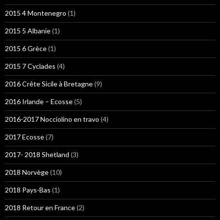
2015 4 Montenegro
(1)
2015 5 Albanie
(1)
2015 6 Grèce
(1)
2015 7 Cyclades
(4)
2016 Crête Sicile à Bretagne
(9)
2016 Irlande – Ecosse
(5)
2016-2017 Nocciolino en travo
(4)
2017 Ecosse
(7)
2017- 2018 Shetland
(3)
2018 Norvège
(10)
2018 Pays-Bas
(1)
2018 Retour en France
(2)