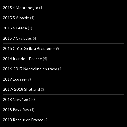
2015 4 Montenegro
(1)
2015 5 Albanie
(1)
2015 6 Grèce
(1)
2015 7 Cyclades
(4)
2016 Crête Sicile à Bretagne
(9)
2016 Irlande – Ecosse
(5)
2016-2017 Nocciolino en travo
(4)
2017 Ecosse
(7)
2017- 2018 Shetland
(3)
2018 Norvège
(10)
2018 Pays-Bas
(1)
2018 Retour en France
(2)