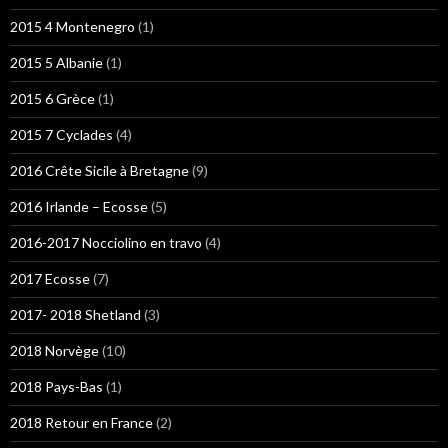
2015 4 Montenegro
(1)
2015 5 Albanie
(1)
2015 6 Grèce
(1)
2015 7 Cyclades
(4)
2016 Crête Sicile à Bretagne
(9)
2016 Irlande – Ecosse
(5)
2016-2017 Nocciolino en travo
(4)
2017 Ecosse
(7)
2017- 2018 Shetland
(3)
2018 Norvège
(10)
2018 Pays-Bas
(1)
2018 Retour en France
(2)