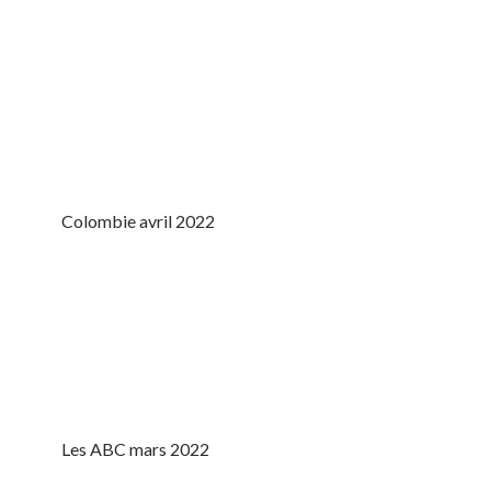
Colombie avril 2022
Les ABC mars 2022