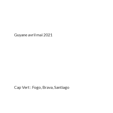
Guyane avril mai 2021
Cap Vert : Fogo, Brava, Santiago