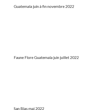
Guatemala juin à fin novembre 2022
Faune Flore Guatemala juin juillet 2022
San Blas mai 2022