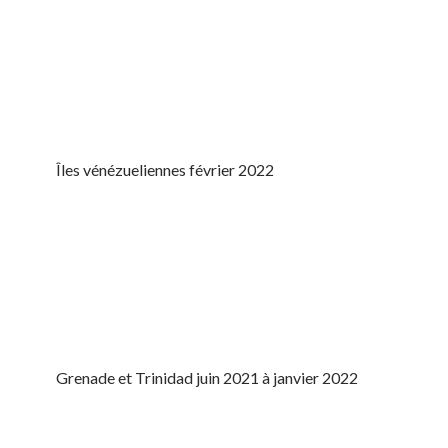
Îles vénézueliennes février 2022
Grenade et Trinidad juin 2021 à janvier 2022