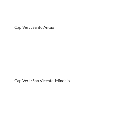
Cap Vert : Santo Antao
Cap Vert : Sao Vicente, Mindelo