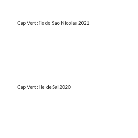
Cap Vert : île de Sao Nicolau 2021
Cap Vert : Ile de Sal 2020