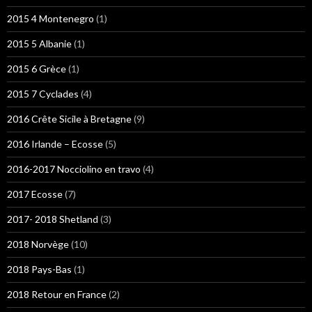
2015 4 Montenegro
(1)
2015 5 Albanie
(1)
2015 6 Grèce
(1)
2015 7 Cyclades
(4)
2016 Crête Sicile à Bretagne
(9)
2016 Irlande – Ecosse
(5)
2016-2017 Nocciolino en travo
(4)
2017 Ecosse
(7)
2017- 2018 Shetland
(3)
2018 Norvège
(10)
2018 Pays-Bas
(1)
2018 Retour en France
(2)