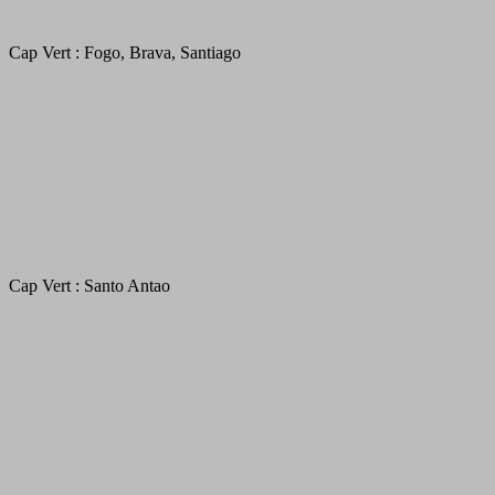
Cap Vert : Fogo, Brava, Santiago
Cap Vert : Santo Antao