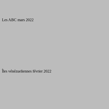
Les ABC mars 2022
Îles vénézueliennes février 2022