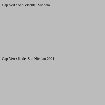
Cap Vert : Sao Vicente, Mindelo
Cap Vert : île de Sao Nicolau 2021