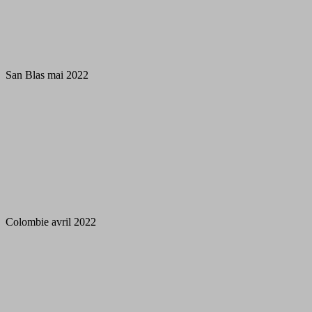
San Blas mai 2022
Colombie avril 2022