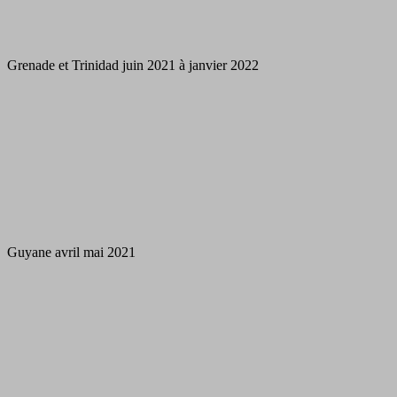
Grenade et Trinidad juin 2021 à janvier 2022
Guyane avril mai 2021