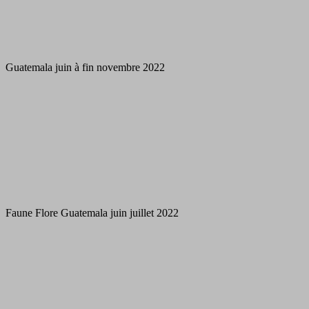
Guatemala juin à fin novembre 2022
Faune Flore Guatemala juin juillet 2022