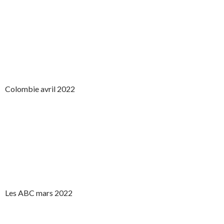
Colombie avril 2022
Les ABC mars 2022