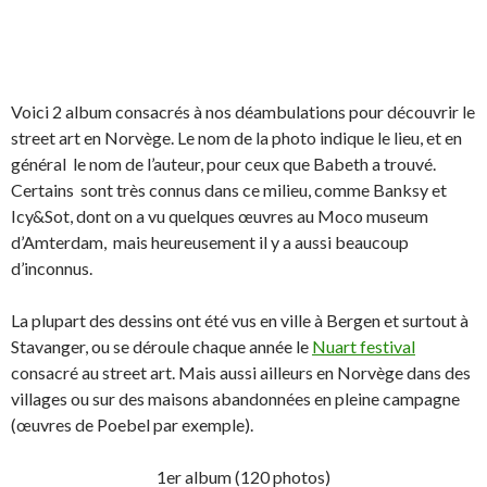
Voici 2 album consacrés à nos déambulations pour découvrir le
street art en Norvège. Le nom de la photo indique le lieu, et en
général le nom de l’auteur, pour ceux que Babeth a trouvé.
Certains sont très connus dans ce milieu, comme Banksy et
Icy&Sot, dont on a vu quelques œuvres au Moco museum
d’Amterdam, mais heureusement il y a aussi beaucoup
d’inconnus.
La plupart des dessins ont été vus en ville à Bergen et surtout à
Stavanger, ou se déroule chaque année le
Nuart festival
consacré au street art. Mais aussi ailleurs en Norvège dans des
villages ou sur des maisons abandonnées en pleine campagne
(œuvres de Poebel par exemple).
1er album (120 photos)