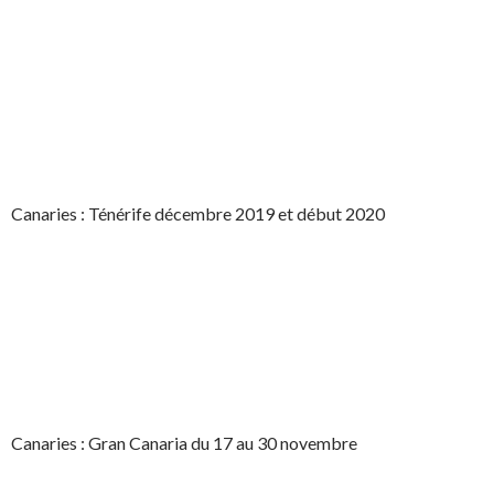
Canaries : Ténérife décembre 2019 et début 2020
Canaries : Gran Canaria du 17 au 30 novembre