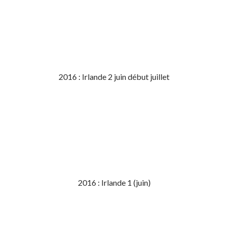
2016 : Irlande 2 juin début juillet
2016 : Irlande 1 (juin)