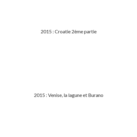
2015 : Croatie 2ème partie
2015 : Venise, la lagune et Burano