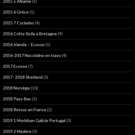
2015 5 Albanie
(1)
2015 6 Grèce
(1)
2015 7 Cyclades
(4)
2016 Crête Sicile à Bretagne
(9)
2016 Irlande – Ecosse
(5)
2016-2017 Nocciolino en travo
(4)
2017 Ecosse
(7)
2017- 2018 Shetland
(3)
2018 Norvège
(10)
2018 Pays-Bas
(1)
2018 Retour en France
(2)
2019 1 Morbihan Galicie Portugal
(3)
2019 2 Madère
(3)