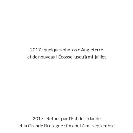
2017 : quelques photos d’Angleterre
et de nouveau l’Écosse jusqu’à mi-juillet
2017 : Retour par l’Est de l’Irlande
et la Grande Bretagne : fin aout à mi-septembre