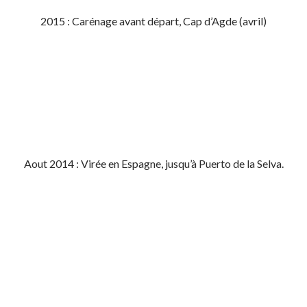
2015 : Carénage avant départ, Cap d’Agde (avril)
Aout 2014 : Virée en Espagne, jusqu’à Puerto de la Selva.