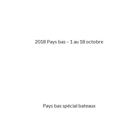
2018 Pays bas – 1 au 18 octobre
Pays bas spécial bateaux