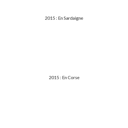
2015 : En Sardaigne
2015 : En Corse