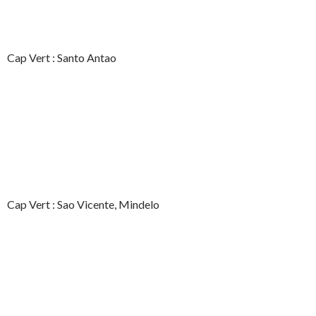
Cap Vert : Santo Antao
Cap Vert : Sao Vicente, Mindelo