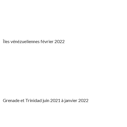
Îles vénézueliennes février 2022
Grenade et Trinidad juin 2021 à janvier 2022