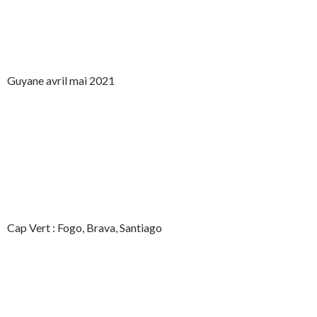
Guyane avril mai 2021
Cap Vert : Fogo, Brava, Santiago