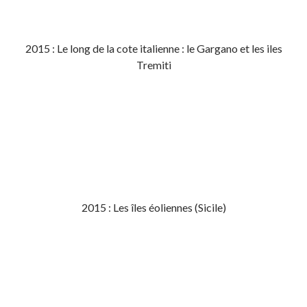
2015 : Le long de la cote italienne : le Gargano et les iles
Tremiti
2015 : Les îles éoliennes (Sicile)