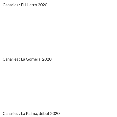
Canaries : El Hierro 2020
Canaries : La Gomera, 2020
Canaries : La Palma, début 2020