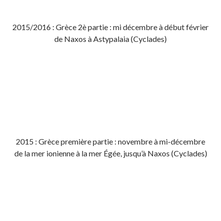
2015/2016 : Grèce 2è partie : mi décembre à début février
de Naxos à Astypalaia (Cyclades)
2015 : Grèce première partie : novembre à mi-décembre
de la mer ionienne à la mer Égée, jusqu’à Naxos (Cyclades)