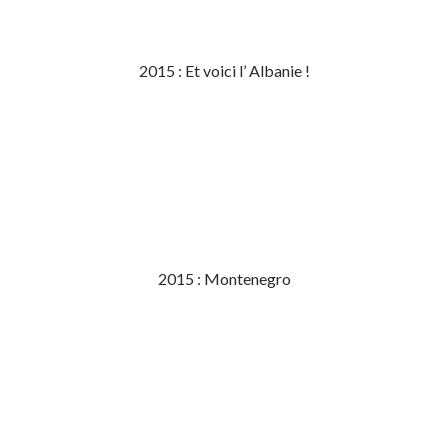
2015 : Et voici l’ Albanie !
2015 : Montenegro