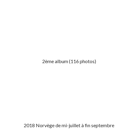
2ème album (116 photos)
2018 Norvège de mi-juillet à fin septembre