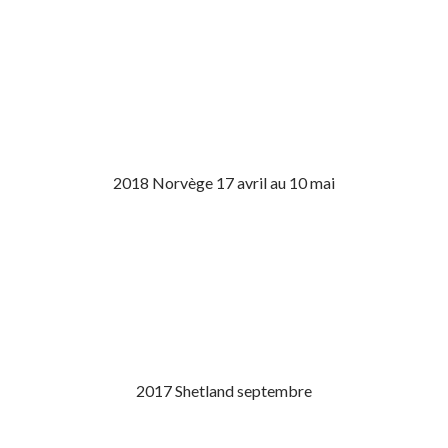
2018 Norvège 17 avril au 10 mai
2017 Shetland septembre