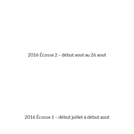
2016 Écosse 2 – début aout au 26 aout
2016 Écosse 1 – début juillet à début aout