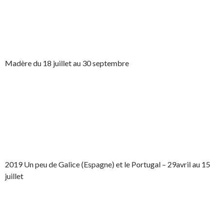
Madère du 18 juillet au 30 septembre
2019 Un peu de Galice (Espagne) et le Portugal – 29avril au 15
juillet