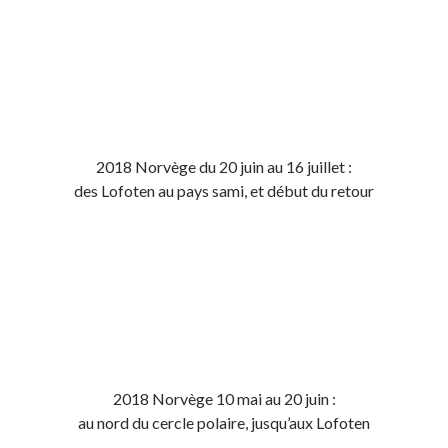
2018 Norvège du 20 juin au 16 juillet :
des Lofoten au pays sami, et début du retour
2018 Norvège 10 mai au 20 juin :
au nord du cercle polaire, jusqu’aux Lofoten