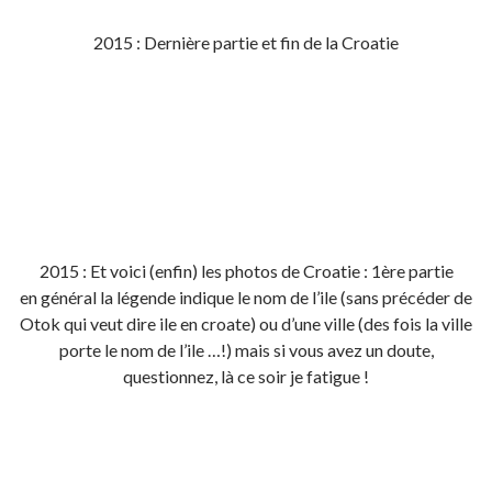
2015 : Dernière partie et fin de la Croatie
2015 : Et voici (enfin) les photos de Croatie : 1ère partie
en général la légende indique le nom de l’ile (sans précéder de
Otok qui veut dire ile en croate) ou d’une ville (des fois la ville
porte le nom de l’ile …!) mais si vous avez un doute,
questionnez, là ce soir je fatigue !