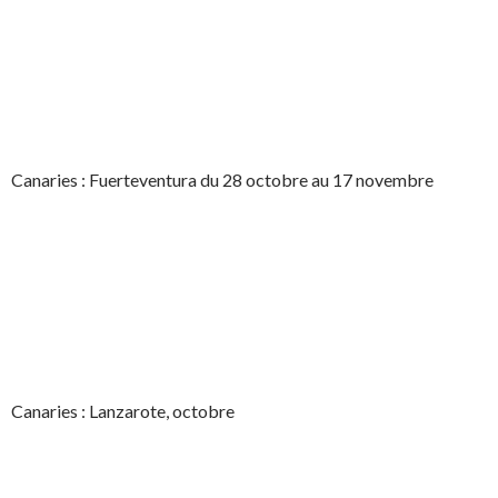
Canaries : Fuerteventura du 28 octobre au 17 novembre
Canaries : Lanzarote, octobre