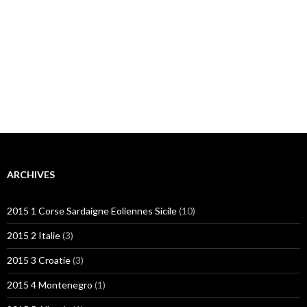
ARCHIVES
2015 1 Corse Sardaigne Eoliennes Sicile
(10)
2015 2 Italie
(3)
2015 3 Croatie
(3)
2015 4 Montenegro
(1)