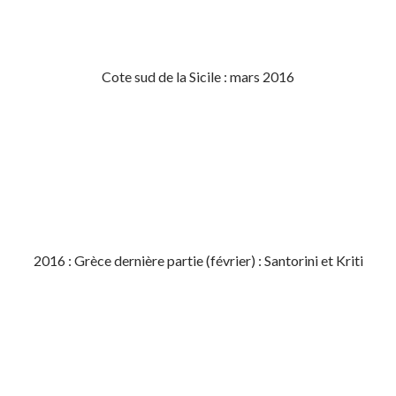
Cote sud de la Sicile : mars 2016
2016 : Grèce dernière partie (février) : Santorini et Kriti