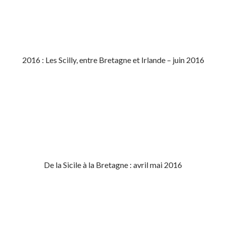
2016 : Les Scilly, entre Bretagne et Irlande – juin 2016
De la Sicile à la Bretagne : avril mai 2016