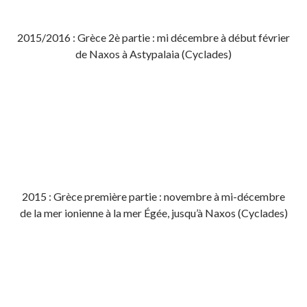
2015/2016 : Grèce 2è partie : mi décembre à début février
de Naxos à Astypalaia (Cyclades)
2015 : Grèce première partie : novembre à mi-décembre
de la mer ionienne à la mer Égée, jusqu’à Naxos (Cyclades)