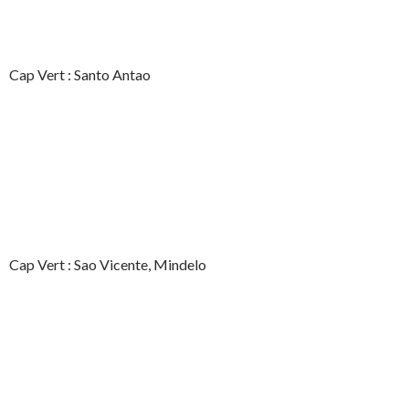
Cap Vert : Santo Antao
Cap Vert : Sao Vicente, Mindelo