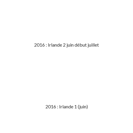
2016 : Irlande 2 juin début juillet
2016 : Irlande 1 (juin)