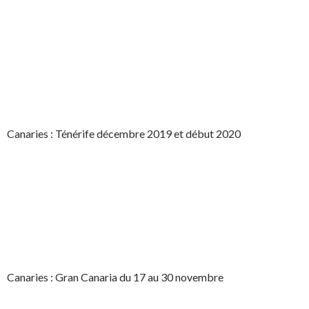
Canaries : Ténérife décembre 2019 et début 2020
Canaries : Gran Canaria du 17 au 30 novembre