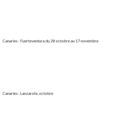
Canaries : Fuerteventura du 28 octobre au 17 novembre
Canaries : Lanzarote, octobre