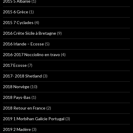
2015 5 Albanie
(1)
2015 6 Grèce
(1)
2015 7 Cyclades
(4)
2016 Crête Sicile à Bretagne
(9)
2016 Irlande – Ecosse
(5)
2016-2017 Nocciolino en travo
(4)
2017 Ecosse
(7)
2017- 2018 Shetland
(3)
2018 Norvège
(10)
2018 Pays-Bas
(1)
2018 Retour en France
(2)
2019 1 Morbihan Galicie Portugal
(3)
2019 2 Madère
(3)