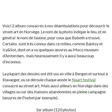
Voici 2 album consacrés à nos déambulations pour découvrir le
street art en Norvège. Le nom de la photo indique le lieu, et en
général le nom de l’auteur, pour ceux que Babeth a trouvé.
Certains sont très connus dans ce milieu, comme Banksy et
Icy&Sot, dont on a vu quelques œuvres au Moco museum
d’Amterdam, mais heureusement il y a aussi beaucoup
d’inconnus.
La plupart des dessins ont été vus en ville à Bergen et surtout à
Stavanger, ou se déroule chaque année le
Nuart festival
consacré au street art. Mais aussi ailleurs en Norvège dans des
villages ou sur des maisons abandonnées en pleine campagne
(œuvres de Poebel par exemple).
1er album (120 photos)