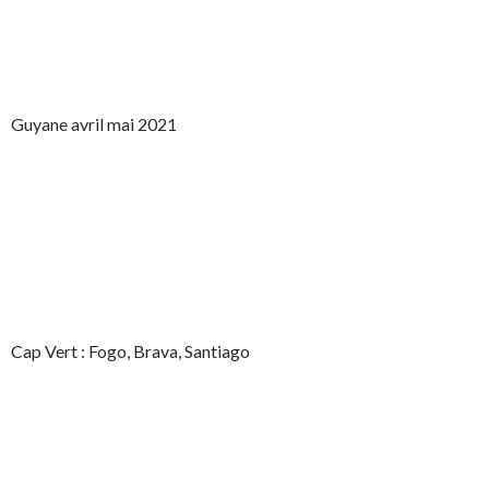
Guyane avril mai 2021
Cap Vert : Fogo, Brava, Santiago