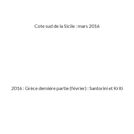
Cote sud de la Sicile : mars 2016
2016 : Grèce dernière partie (février) : Santorini et Kriti