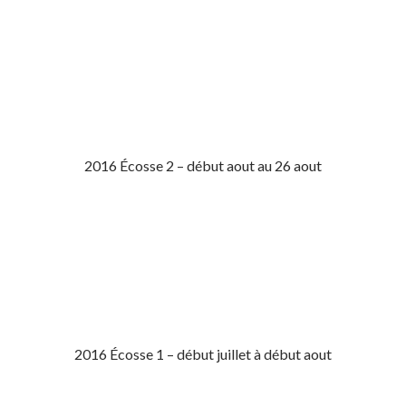
2016 Écosse 2 – début aout au 26 aout
2016 Écosse 1 – début juillet à début aout