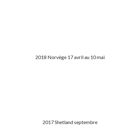
2018 Norvège 17 avril au 10 mai
2017 Shetland septembre