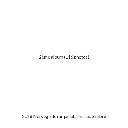
2ème album (116 photos)
2018 Norvège de mi-juillet à fin septembre