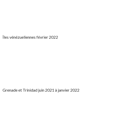
Îles vénézueliennes février 2022
Grenade et Trinidad juin 2021 à janvier 2022