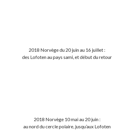
2018 Norvège du 20 juin au 16 juillet :
des Lofoten au pays sami, et début du retour
2018 Norvège 10 mai au 20 juin :
au nord du cercle polaire, jusqu’aux Lofoten