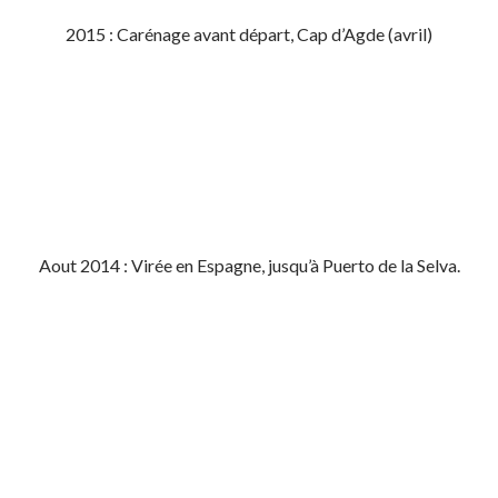
2015 : Carénage avant départ, Cap d’Agde (avril)
Aout 2014 : Virée en Espagne, jusqu’à Puerto de la Selva.