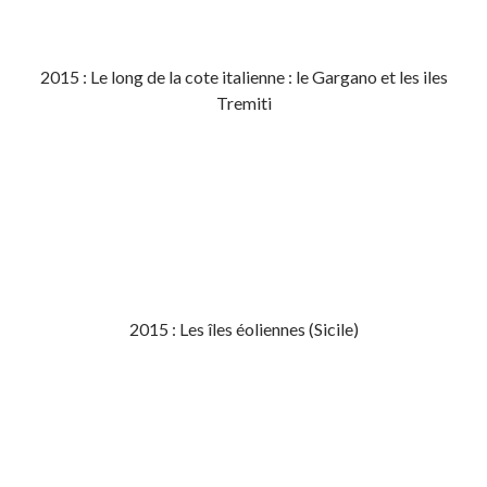
2015 : Le long de la cote italienne : le Gargano et les iles
Tremiti
2015 : Les îles éoliennes (Sicile)