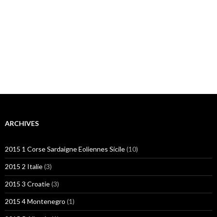
ARCHIVES
2015 1 Corse Sardaigne Eoliennes Sicile
(10)
2015 2 Italie
(3)
2015 3 Croatie
(3)
2015 4 Montenegro
(1)