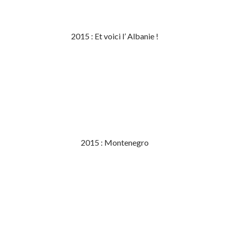
2015 : Et voici l’ Albanie !
2015 : Montenegro