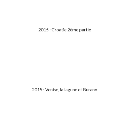
2015 : Croatie 2ème partie
2015 : Venise, la lagune et Burano