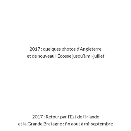
2017 : quelques photos d’Angleterre
et de nouveau l’Écosse jusqu’à mi-juillet
2017 : Retour par l’Est de l’Irlande
et la Grande Bretagne : fin aout à mi-septembre