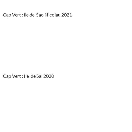
Cap Vert : île de Sao Nicolau 2021
Cap Vert : Ile de Sal 2020