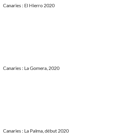
Canaries : El Hierro 2020
Canaries : La Gomera, 2020
Canaries : La Palma, début 2020