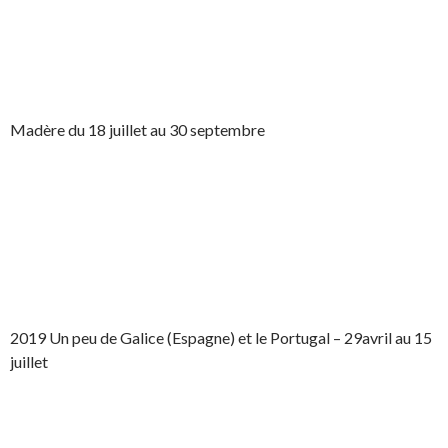
Madère du 18 juillet au 30 septembre
2019 Un peu de Galice (Espagne) et le Portugal – 29avril au 15
juillet