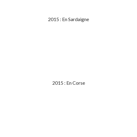
2015 : En Sardaigne
2015 : En Corse