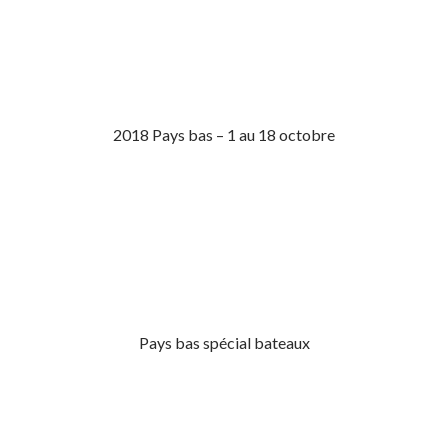
2018 Pays bas – 1 au 18 octobre
Pays bas spécial bateaux