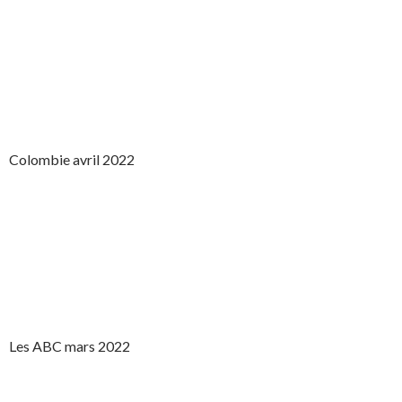
Colombie avril 2022
Les ABC mars 2022