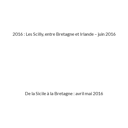
2016 : Les Scilly, entre Bretagne et Irlande – juin 2016
De la Sicile à la Bretagne : avril mai 2016