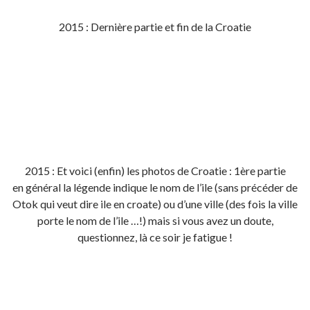
2015 : Dernière partie et fin de la Croatie
2015 : Et voici (enfin) les photos de Croatie : 1ère partie
en général la légende indique le nom de l’ile (sans précéder de
Otok qui veut dire ile en croate) ou d’une ville (des fois la ville
porte le nom de l’ile …!) mais si vous avez un doute,
questionnez, là ce soir je fatigue !