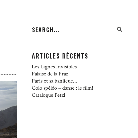
ARTICLES RÉCENTS
Les Lignes Invisibles
Falaise de la Praz
Paris et sa banlieue…
Colo spéléo – danse : le film!
Catalogue Petzl