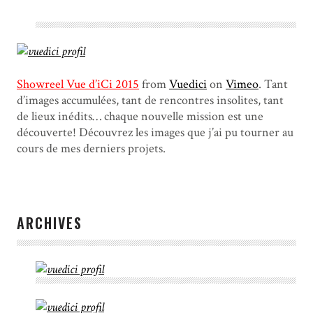
Showreel Vue d’iCi 2015
from
Vuedici
on
Vimeo
. Tant
d’images accumulées, tant de rencontres insolites, tant
de lieux inédits… chaque nouvelle mission est une
découverte! Découvrez les images que j’ai pu tourner au
cours de mes derniers projets.
ARCHIVES