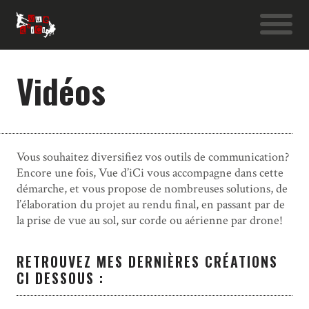
Vidéos
Vous souhaitez diversifiez vos outils de communication?
Encore une fois, Vue d’iCi vous accompagne dans cette
démarche, et vous propose de nombreuses solutions, de
l’élaboration du projet au rendu final, en passant par de
la prise de vue au sol, sur corde ou aérienne par drone!
RETROUVEZ MES DERNIÈRES CRÉATIONS
CI DESSOUS :