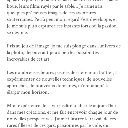
boue, leurs films rayés par le sable… Je ramenais
quelques précieuses images de ces aventures
souterraines. Peu à peu, mon regard s’est développé, et
je me suis plu à capturer ces instants forts où la passion
se dévoile.
Pris au jeu de l’image, je me suis plongé dans l’univers de
la photo, découvrant peu à peu les possibilités
incroyables de cet art.
Les nombreuses heures passées derrière mon boîtier, à
expérimenter de nouvelles techniques, de nouvelles
approches, de nouveaux domaines, m’ont amené à
élargir mon horizon.
Mon expérience de la verticalité se distille aujourd’hui
dans mes créations, et me fait entrevoir chaque jour de
nouvelles perspectives. J’aime illustrer le travail de ces
rares filles et de ces gars, passionnés par le vide, qui