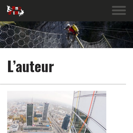
L’auteur