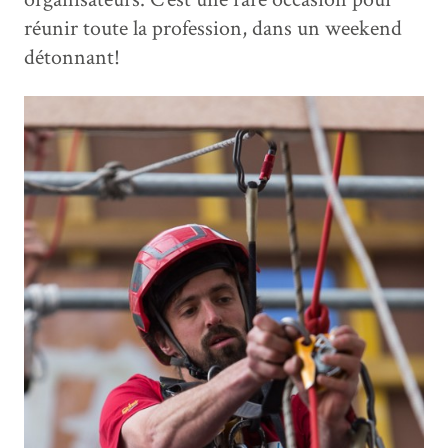
réunir toute la profession, dans un weekend
détonnant!