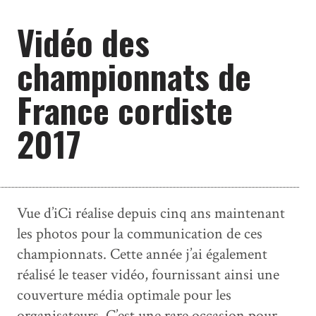
Vidéo des
championnats de
France cordiste
2017
Vue d’iCi réalise depuis cinq ans maintenant
les photos pour la communication de ces
championnats. Cette année j’ai également
réalisé le teaser vidéo, fournissant ainsi une
couverture média optimale pour les
organisateurs. C’est une rare occasion pour