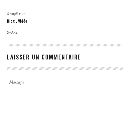
Rempli sous:
Blog
Vidéo
SHARE:
LAISSER UN COMMENTAIRE