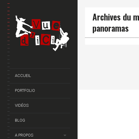
Archives du m
panoramas
ACCUEIL
PORTFOLIO
VIDÉOS
BLOG
A PROPOS