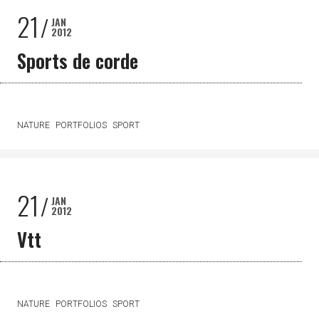
21
JAN
2012
Sports de corde
NATURE
PORTFOLIOS
SPORT
21
JAN
2012
Vtt
NATURE
PORTFOLIOS
SPORT