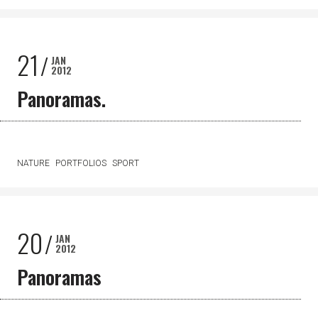
21
JAN
2012
Panoramas.
NATURE
PORTFOLIOS
SPORT
20
JAN
2012
Panoramas