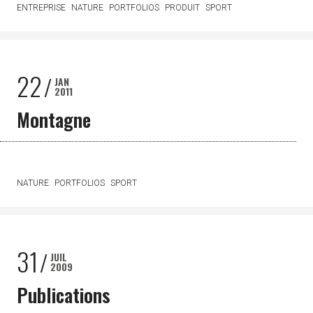
ENTREPRISE
NATURE
PORTFOLIOS
PRODUIT
SPORT
22
JAN
2011
Montagne
NATURE
PORTFOLIOS
SPORT
31
JUIL
2009
Publications