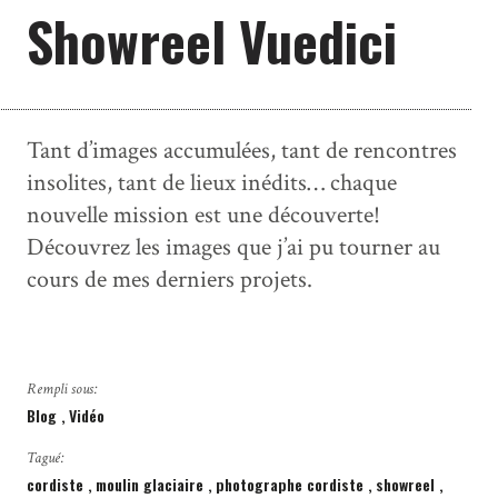
Showreel Vuedici
Tant d’images accumulées, tant de rencontres
insolites, tant de lieux inédits… chaque
nouvelle mission est une découverte!
Découvrez les images que j’ai pu tourner au
cours de mes derniers projets.
Rempli sous:
Blog
Vidéo
Tagué:
cordiste
moulin glaciaire
photographe cordiste
showreel