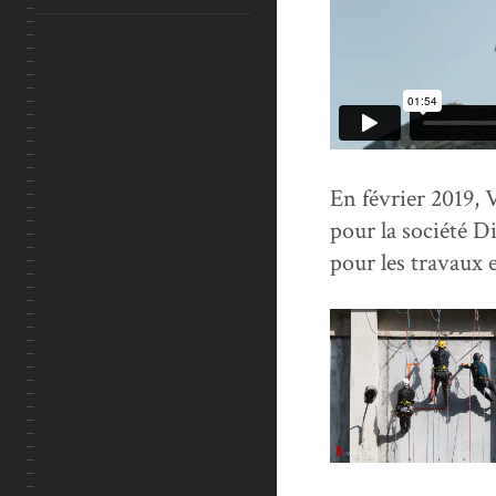
En février 2019, V
pour la société 
pour les travaux 