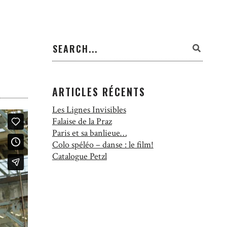
ARTICLES RÉCENTS
Les Lignes Invisibles
Falaise de la Praz
Paris et sa banlieue…
Colo spéléo – danse : le film!
Catalogue Petzl