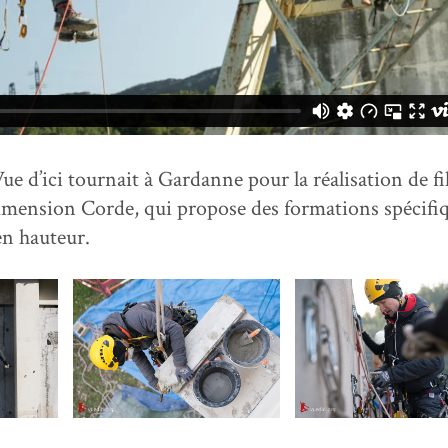
ue d’ici tournait à Gardanne pour la réalisation de f
Dimension Corde, qui propose des formations spécifi
en hauteur.