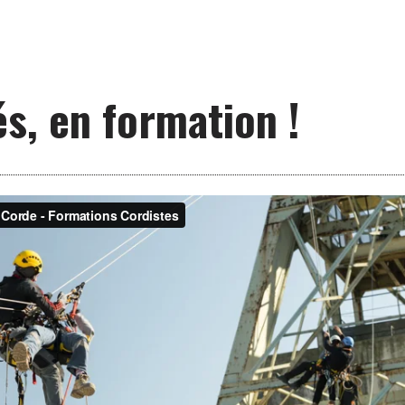
s, en formation !