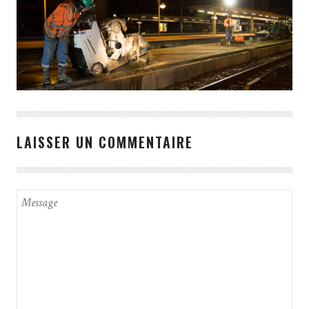
LAISSER UN COMMENTAIRE