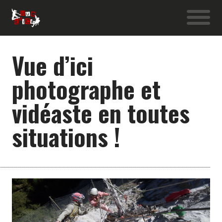
Vue d’ici
photographe et
vidéaste en toutes
situations !