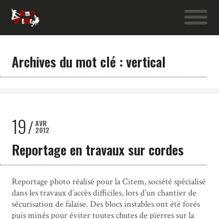
Archives du mot clé : vertical
19
AVR
2012
Reportage en travaux sur cordes
Reportage photo réalisé pour la Citem, société spécialisé
dans les travaux d’accès difficiles, lors d’un chantier de
sécurisation de falaise. Des blocs instables ont été forés
puis minés pour éviter toutes chutes de pierres sur la