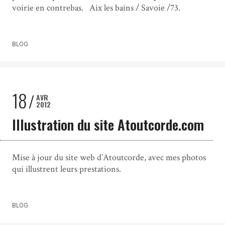
voirie en contrebas. Aix les bains / Savoie /73.
BLOG
18
AVR
2012
Illustration du site Atoutcorde.com
Mise à jour du site web d’Atoutcorde, avec mes photos
qui illustrent leurs prestations.
BLOG