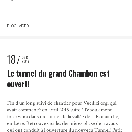
BLOG
VIDÉO
18
DÉC
2017
Le tunnel du grand Chambon est
ouvert!
Fin d’un long suivi de chantier pour Vuedici.org​, qui
avait commencé en avril 2015 suite à l’éboulement
intervenu dans un tunnel de la vallée de la Romanche,
en Isère​. Retrouvez ici les dernières phase de travaux
qui ont conduit à l’ouverture du nouveau Tunnel! Petit