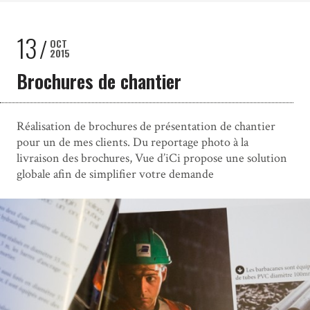
13
OCT
2015
Brochures de chantier
Réalisation de brochures de présentation de chantier
pour un de mes clients. Du reportage photo à la
livraison des brochures, Vue d’iCi propose une solution
globale afin de simplifier votre demande