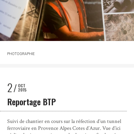
PHOTOGRAPHIE
2
OCT
2015
Reportage BTP
Suivi de chantier en cours sur la réfection d’un tunnel
ferroviaire en Provence Alpes Cotes d’Azur. Vue d’ici