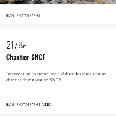
BLOG
PHOTOGRAPHIE
21
SEP
2017
Chantier SNCF
Intervention en tunnel pour réaliser des visuels sur un
chantier de rénovation SNCF.
BLOG
PHOTOGRAPHIE
VIDÉO