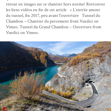
retour en images sur ce chantier hors norme! Retrouvez
les liens vidéos en fin de cet article > L’entrée amont
du tunnel, fin 2017, peu avant l’ouverture Tunnel du
Chambon – Chantier du percement from Vuedici on
Vimeo. Tunnel du Grand Chambon – Ouverture from
Vuedici on Vimeo.