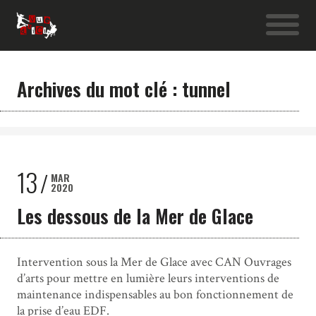
Archives du mot clé : tunnel
13
MAR
2020
Les dessous de la Mer de Glace
Intervention sous la Mer de Glace avec CAN Ouvrages
d’arts pour mettre en lumière leurs interventions de
maintenance indispensables au bon fonctionnement de
la prise d’eau EDF.