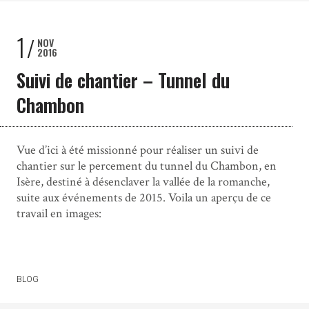
1
NOV
2016
Suivi de chantier – Tunnel du
Chambon
Vue d’ici à été missionné pour réaliser un suivi de
chantier sur le percement du tunnel du Chambon, en
Isère, destiné à désenclaver la vallée de la romanche,
suite aux événements de 2015. Voila un aperçu de ce
travail en images:
BLOG