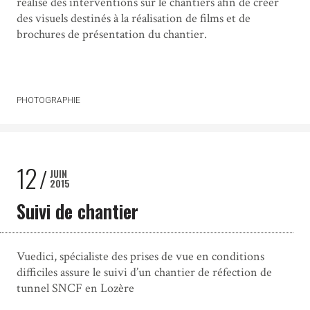
réalise des interventions sur le chantiers afin de créer
des visuels destinés à la réalisation de films et de
brochures de présentation du chantier.
PHOTOGRAPHIE
12
JUIN
2015
Suivi de chantier
Vuedici, spécialiste des prises de vue en conditions
difficiles assure le suivi d’un chantier de réfection de
tunnel SNCF en Lozère