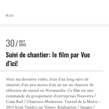
BLOG
30
OCT
2013
Suivi de chantier: le film par Vue
d’ici!
Voici ma dernière vidéo, fruit d’un long suivi de
chantier d’un peu moins d’un an sur un chantier de
réfection de tunnel en Normandie. Ce film est une
commande du groupement d’entreprises Nouvetra /
Colas Rail / Chantiers Modernes. Tunnel de la Motte –
2013 from Vuedici on Vimeo. Réalisation / Images /