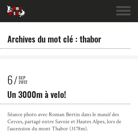
Archives du mot clé : thabor
6
SEP
2012
Un 3000m à velo!
Séance photo avec Roman Bertin dans le massif des
Cerces, partagé entre Savoie et Hautes Alpes, lors de
l’ascension du mont Thabor (3178m).