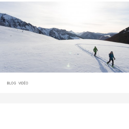
BLOG
VIDÉO