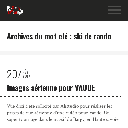
Archives du mot clé : ski de rando
20
FÉV
2017
Images aérienne pour VAUDE
Vue d’ici à été sollicité par Ahstudio pour réaliser les
prises de vue aérienne d’une vidéo pour Vaude. Un
super tournage dans le massif du Bargy, en Haute savoie.