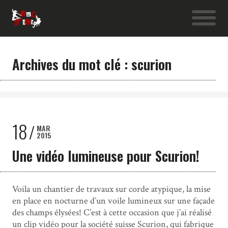
Archives du mot clé : scurion
18
MAR
2015
Une vidéo lumineuse pour Scurion!
Voila un chantier de travaux sur corde atypique, la mise
en place en nocturne d’un voile lumineux sur une façade
des champs élysées! C’est à cette occasion que j’ai réalisé
un clip vidéo pour la société suisse Scurion, qui fabrique