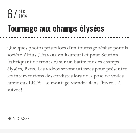
6
DÉC
2014
Tournage aux champs élysées
Quelques photos prises lors d’un tournage réalisé pour la
société Altius (Travaux en hauteur) et pour Scurion
(fabriquant de frontale) sur un batiment des champs
élysées, Paris. Les vidéos seront utilisées pour présenter
les interventions des cordistes lors de la pose de voiles
lumineux LEDS. Le montage viendra dans l’hiver… à
suivre!
NON CLASSÉ