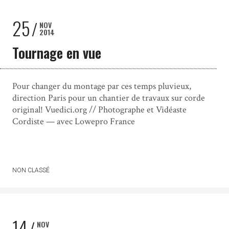
25
NOV
2014
Tournage en vue
Pour changer du montage par ces temps pluvieux,
direction Paris pour un chantier de travaux sur corde
original! Vuedici.org // Photographe et Vidéaste
Cordiste — avec Lowepro France
NON CLASSÉ
14
NOV