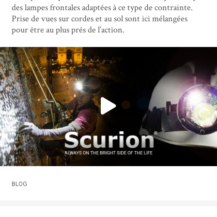
des lampes frontales adaptées à ce type de contrainte.
Prise de vues sur cordes et au sol sont ici mélangées
pour être au plus prés de l’action.
BLOG