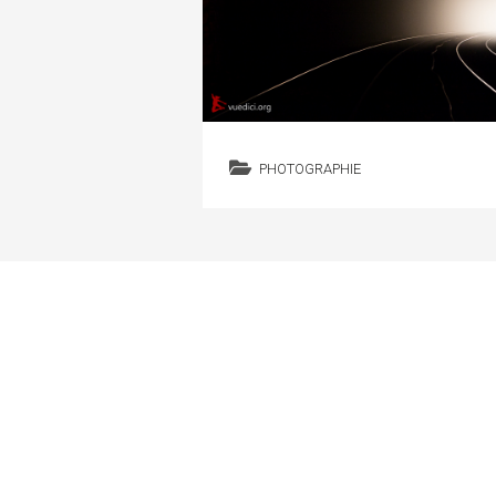
PHOTOGRAPHIE