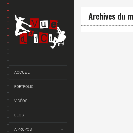
Archives du mo
ACCUEIL
PORTFOLIO
VIDÉOS
BLOG
A PROPOS