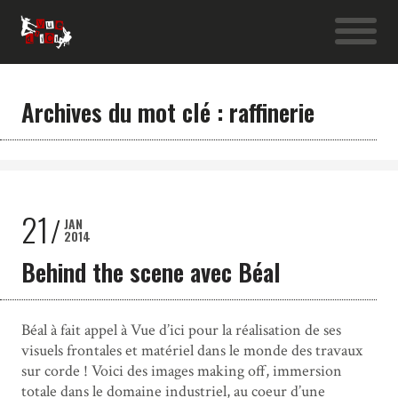
Archives du mot clé : raffinerie
21
JAN
2014
Behind the scene avec Béal
Béal à fait appel à Vue d’ici pour la réalisation de ses
visuels frontales et matériel dans le monde des travaux
sur corde ! Voici des images making off, immersion
totale dans le domaine industriel, au coeur d’une