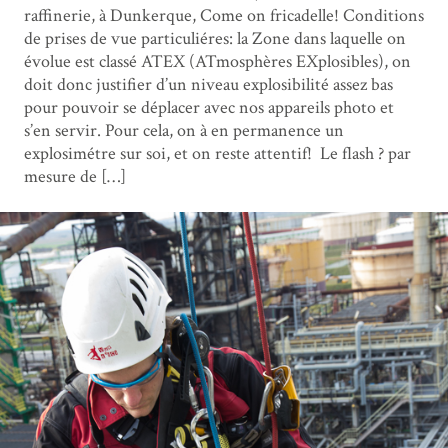
raffinerie, à Dunkerque, Come on fricadelle! Conditions
de prises de vue particuliéres: la Zone dans laquelle on
évolue est classé ATEX (ATmosphères EXplosibles), on
doit donc justifier d’un niveau explosibilité assez bas
pour pouvoir se déplacer avec nos appareils photo et
s’en servir. Pour cela, on à en permanence un
explosimétre sur soi, et on reste attentif! Le flash ? par
mesure de […]