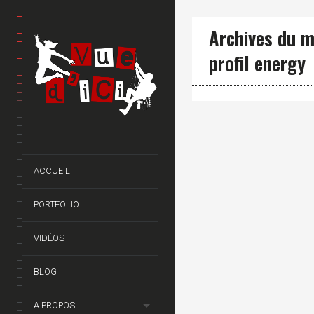
Archives du m
profil energy
ACCUEIL
PORTFOLIO
VIDÉOS
BLOG
A PROPOS