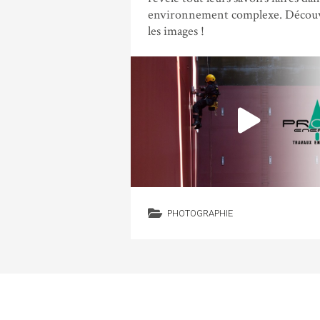
environnement complexe. Décou
les images !
PHOTOGRAPHIE