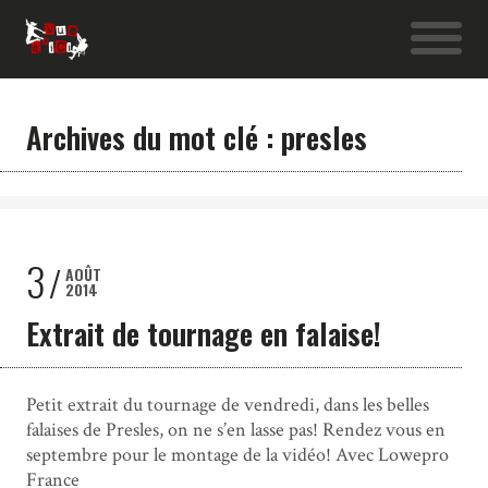
Archives du mot clé : presles
3
AOÛT
2014
Extrait de tournage en falaise!
Petit extrait du tournage de vendredi, dans les belles
falaises de Presles, on ne s’en lasse pas! Rendez vous en
septembre pour le montage de la vidéo! Avec Lowepro
France