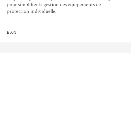
pour simplifier la gestion des équipements de
protection individuelle.
BLOG