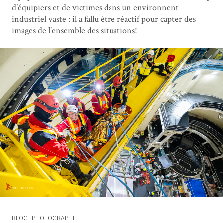
d’équipiers et de victimes dans un environnent
industriel vaste : il a fallu être réactif pour capter des
images de l’ensemble des situations!
BLOG
PHOTOGRAPHIE