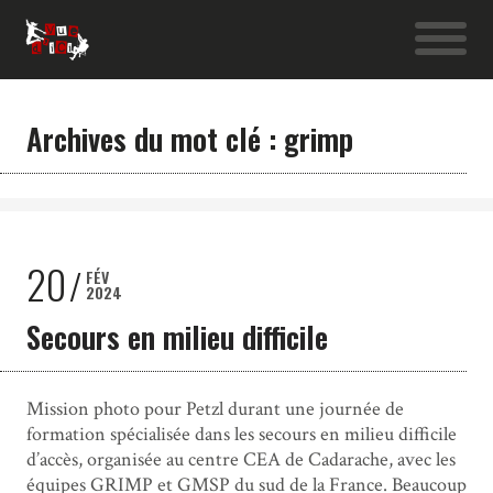
Archives du mot clé : grimp
20
FÉV
2024
Secours en milieu difficile
Mission photo pour Petzl durant une journée de
formation spécialisée dans les secours en milieu difficile
d’accès, organisée au centre CEA de Cadarache, avec les
équipes GRIMP et GMSP du sud de la France. Beaucoup