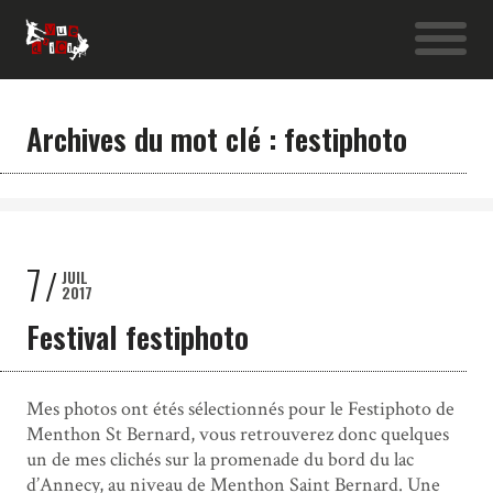
Archives du mot clé : festiphoto
7
JUIL
2017
Festival festiphoto
Mes photos ont étés sélectionnés pour le Festiphoto de
Menthon St Bernard, vous retrouverez donc quelques
un de mes clichés sur la promenade du bord du lac
d’Annecy, au niveau de Menthon Saint Bernard. Une