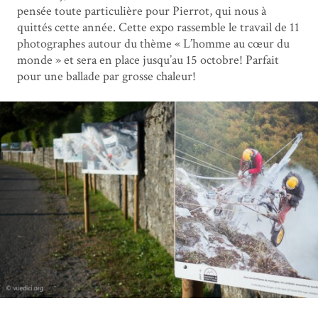
pensée toute particulière pour Pierrot, qui nous à
quittés cette année. Cette expo rassemble le travail de 11
photographes autour du thème « L’homme au cœur du
monde » et sera en place jusqu’au 15 octobre! Parfait
pour une ballade par grosse chaleur!