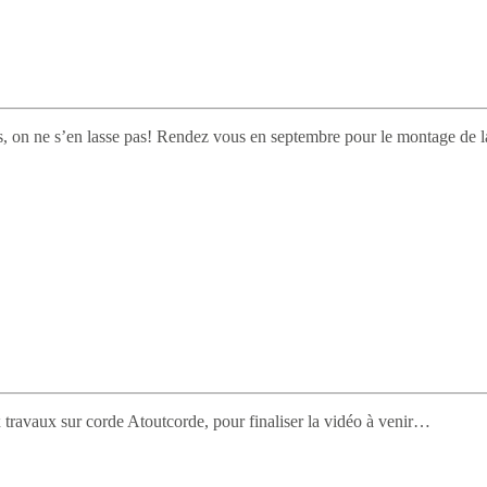
esles, on ne s’en lasse pas! Rendez vous en septembre pour le montage d
travaux sur corde Atoutcorde, pour finaliser la vidéo à venir…