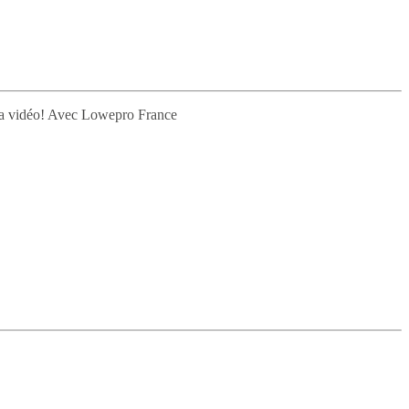
e la vidéo! Avec Lowepro France