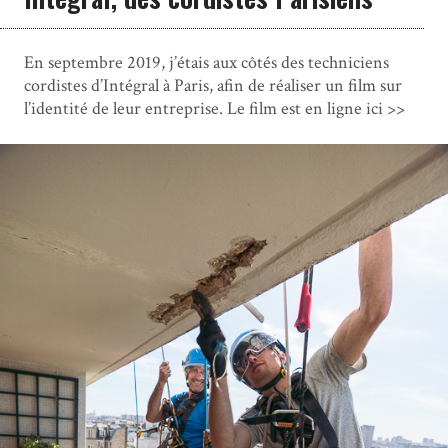
En septembre 2019, j’étais aux côtés des techniciens
cordistes d’Intégral à Paris, afin de réaliser un film sur
l’identité de leur entreprise. Le film est en ligne ici >>