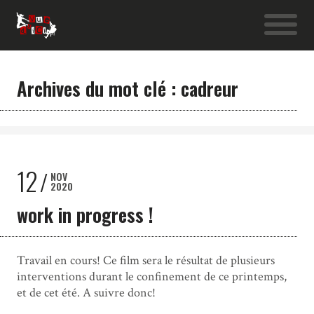
Archives du mot clé : cadreur
12
NOV
2020
work in progress !
Travail en cours! Ce film sera le résultat de plusieurs
interventions durant le confinement de ce printemps,
et de cet été. A suivre donc!