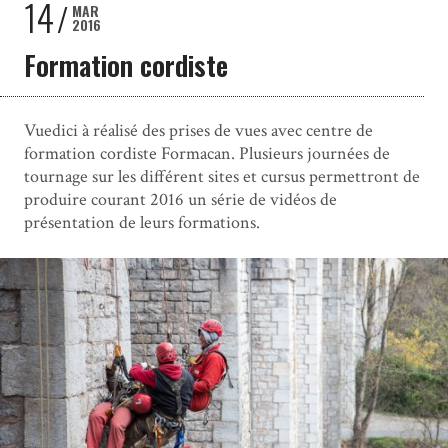
14
MAR
2016
Formation cordiste
Vuedici à réalisé des prises de vues avec centre de
formation cordiste Formacan. Plusieurs journées de
tournage sur les différent sites et cursus permettront de
produire courant 2016 un série de vidéos de
présentation de leurs formations.