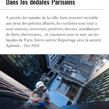
Dans les dédales Parisiens
A portée du tumulte de la ville, bien souvent invisible
aux yeux des piétons affairés, les cordistes sont tour a
tour maçons, couvreurs, peintres, laveurs, installateurs
de filets, électriciens… et s’animent jour et nuit sur les
façades de Paris. Entre autres! Reportage avec la société
Aplomb – Oct 2018