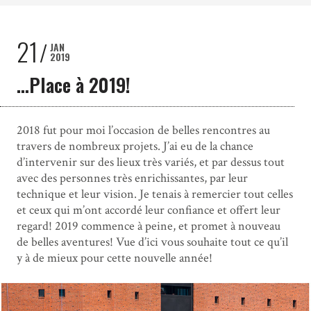
21
JAN
2019
…Place à 2019!
2018 fut pour moi l’occasion de belles rencontres au
travers de nombreux projets. J’ai eu de la chance
d’intervenir sur des lieux très variés, et par dessus tout
avec des personnes très enrichissantes, par leur
technique et leur vision. Je tenais à remercier tout celles
et ceux qui m’ont accordé leur confiance et offert leur
regard! 2019 commence à peine, et promet à nouveau
de belles aventures! Vue d’ici vous souhaite tout ce qu’il
y à de mieux pour cette nouvelle année!