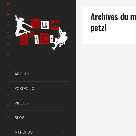
Archives du m
petzl
ACCUEIL
PORTFOLIO
VIDÉOS
BLOG
A PROPOS