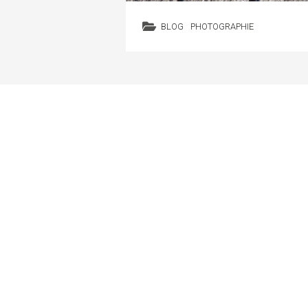
BLOG
PHOTOGRAPHIE