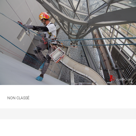
NON CLASSÉ