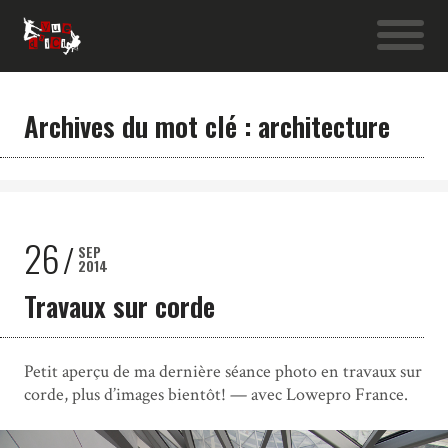
Archives du mot clé : architecture
26
SEP
2014
Travaux sur corde
Petit aperçu de ma dernière séance photo en travaux sur
corde, plus d’images bientôt! — avec Lowepro France.