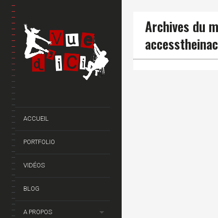
Archives du m
accesstheinac
ACCUEIL
PORTFOLIO
VIDÉOS
BLOG
A PROPOS