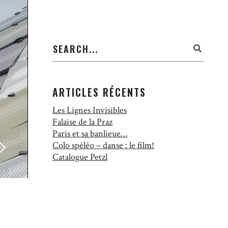
ARTICLES RÉCENTS
Les Lignes Invisibles
Falaise de la Praz
Paris et sa banlieue…
Colo spéléo – danse : le film!
Catalogue Petzl