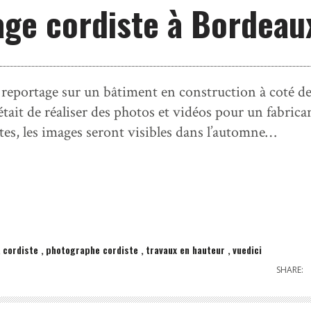
ge cordiste à Bordeau
reportage sur un bâtiment en construction à coté de
tait de réaliser des photos et vidéos pour un fabrica
tes, les images seront visibles dans l’automne…
cordiste
photographe cordiste
travaux en hauteur
vuedici
SHARE: