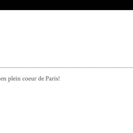
en plein coeur de Paris!