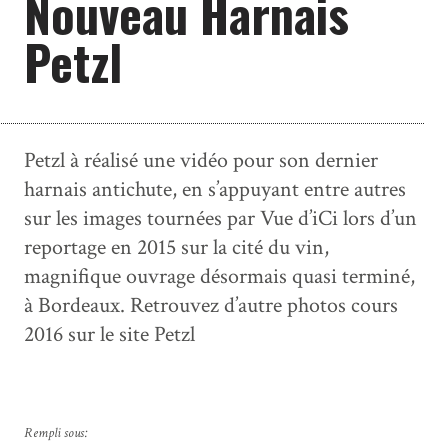
Nouveau Harnais
Petzl
Petzl à réalisé une vidéo pour son dernier
harnais antichute, en s’appuyant entre autres
sur les images tournées par Vue d’iCi lors d’un
reportage en 2015 sur la cité du vin,
magnifique ouvrage désormais quasi terminé,
à Bordeaux. Retrouvez d’autre photos cours
2016 sur le site Petzl
Rempli sous: