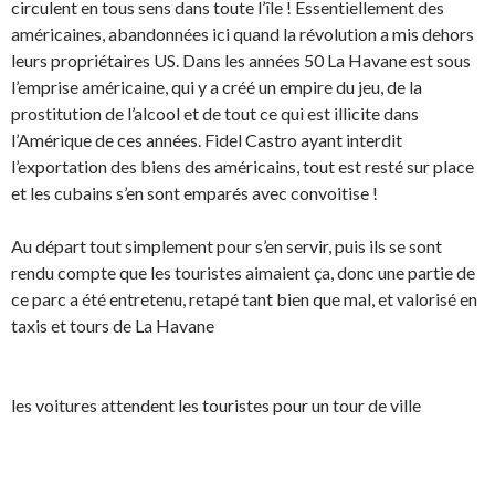
circulent en tous sens dans toute l’île ! Essentiellement des
américaines, abandonnées ici quand la révolution a mis dehors
leurs propriétaires US. Dans les années 50 La Havane est sous
l’emprise américaine, qui y a créé un empire du jeu, de la
prostitution de l’alcool et de tout ce qui est illicite dans
l’Amérique de ces années. Fidel Castro ayant interdit
l’exportation des biens des américains, tout est resté sur place
et les cubains s’en sont emparés avec convoitise !
Au départ tout simplement pour s’en servir, puis ils se sont
rendu compte que les touristes aimaient ça, donc une partie de
ce parc a été entretenu, retapé tant bien que mal, et valorisé en
taxis et tours de La Havane
les voitures attendent les touristes pour un tour de ville