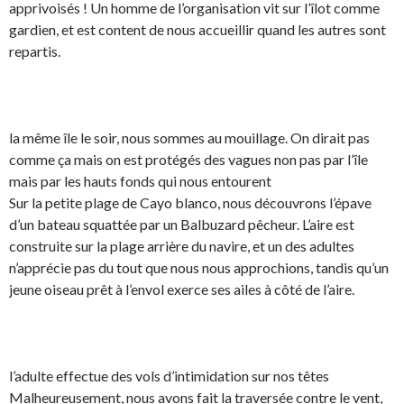
apprivoisés ! Un homme de l’organisation vit sur l’îlot comme
gardien, et est content de nous accueillir quand les autres sont
repartis.
la même île le soir, nous sommes au mouillage. On dirait pas
comme ça mais on est protégés des vagues non pas par l’île
mais par les hauts fonds qui nous entourent
Sur la petite plage de Cayo blanco, nous découvrons l’épave
d’un bateau squattée par un Balbuzard pêcheur. L’aire est
construite sur la plage arrière du navire, et un des adultes
n’apprécie pas du tout que nous nous approchions, tandis qu’un
jeune oiseau prêt à l’envol exerce ses ailes à côté de l’aire.
l’adulte effectue des vols d’intimidation sur nos têtes
Malheureusement, nous avons fait la traversée contre le vent,