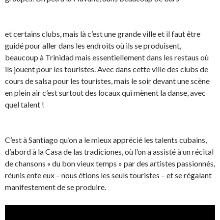
et certains clubs, mais là c’est une grande ville et il faut être
guidé pour aller dans les endroits où ils se produisent,
beaucoup à Trinidad mais essentiellement dans les restaus où
ils jouent pour les touristes. Avec dans cette ville des clubs de
cours de salsa pour les touristes, mais le soir devant une scène
en plein air c’est surtout des locaux qui mènent la danse, avec
quel talent !
C’est à Santiago qu’on a le mieux apprécié les talents cubains,
d’abord à la Casa de las tradiciones, où l’on a assisté à un récital
de chansons « du bon vieux temps » par des artistes passionnés,
réunis ente eux – nous étions les seuls touristes – et se régalant
manifestement de se produire.