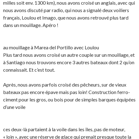
milles soit env. 1300 km), nous avons croisé un anglais, avec qui
nous avons discuté par radio, qui nous a signalé deux voiliers
français, Loulou et Imago, que nous avons retrouvé plus tard
dans un mouillage. Apéro !
au mouillage à Marea del Portillo avec Loulou
Plus tard nous avons croisé un autre couple sur un mouillage, et
à Santiago nous trouvons encore 3 autres bateaux dont 2 qu’on
connaissait. Et c’est tout.
Après, nous avons parfois croisé des pêcheurs, sur de vieux
bateaux pas encore épave mais pas loin! Construction ferro-
ciment pour les gros, ou bois pour de simples barques équipées
d’une voile
ces deux-là partaient à la voile dans les îles, pas de moteur,
« loin », avec une réserve de glace qui prenait presque toute la