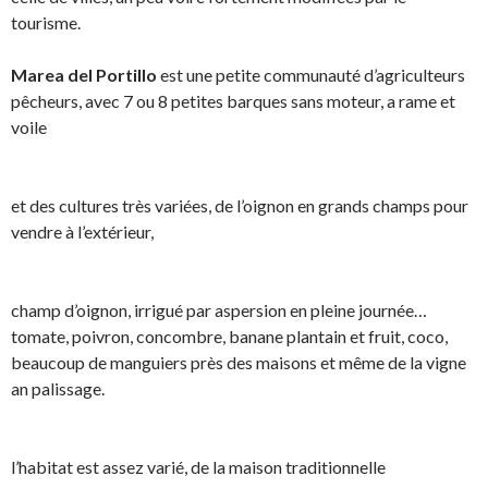
tourisme.
Marea del Portillo
est une petite communauté d’agriculteurs
pêcheurs, avec 7 ou 8 petites barques sans moteur, a rame et
voile
et des cultures très variées, de l’oignon en grands champs pour
vendre à l’extérieur,
champ d’oignon, irrigué par aspersion en pleine journée…
tomate, poivron, concombre, banane plantain et fruit, coco,
beaucoup de manguiers près des maisons et même de la vigne
an palissage.
l’habitat est assez varié, de la maison traditionnelle