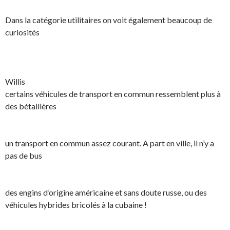
Dans la catégorie utilitaires on voit également beaucoup de
curiosités
Willis
certains véhicules de transport en commun ressemblent plus à
des bétaillères
un transport en commun assez courant. A part en ville, il n’y a
pas de bus
des engins d’origine américaine et sans doute russe, ou des
véhicules hybrides bricolés à la cubaine !