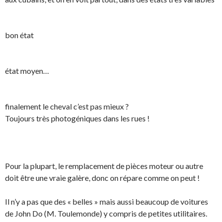
bon état
état moyen…
finalement le cheval c’est pas mieux ?
Toujours très photogéniques dans les rues !
Pour la plupart, le remplacement de pièces moteur ou autre
doit être une vraie galère, donc on répare comme on peut !
Il n’y a pas que des « belles » mais aussi beaucoup de voitures
de John Do (M. Toulemonde) y compris de petites utilitaires.