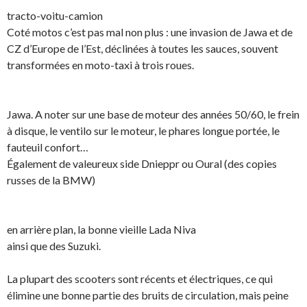
tracto-voitu-camion
Coté motos c’est pas mal non plus : une invasion de Jawa et de
CZ d’Europe de l’Est, déclinées à toutes les sauces, souvent
transformées en moto-taxi à trois roues.
Jawa. A noter sur une base de moteur des années 50/60, le frein
à disque, le ventilo sur le moteur, le phares longue portée, le
fauteuil confort…
Également de valeureux side Dnieppr ou Oural (des copies
russes de la BMW)
en arrière plan, la bonne vieille Lada Niva
ainsi que des Suzuki.
La plupart des scooters sont récents et électriques, ce qui
élimine une bonne partie des bruits de circulation, mais peine