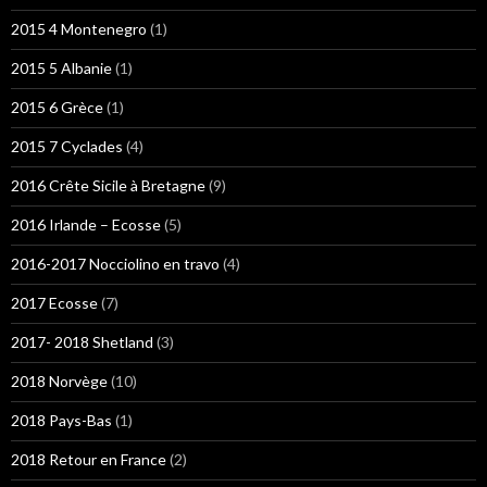
2015 4 Montenegro
(1)
2015 5 Albanie
(1)
2015 6 Grèce
(1)
2015 7 Cyclades
(4)
2016 Crête Sicile à Bretagne
(9)
2016 Irlande – Ecosse
(5)
2016-2017 Nocciolino en travo
(4)
2017 Ecosse
(7)
2017- 2018 Shetland
(3)
2018 Norvège
(10)
2018 Pays-Bas
(1)
2018 Retour en France
(2)