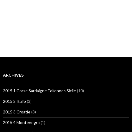
ARCHIVES
2015 1 Corse Sardaigne Eoliennes Sicile
(10)
2015 2 Italie
(3)
2015 3 Croatie
(3)
2015 4 Montenegro
(1)