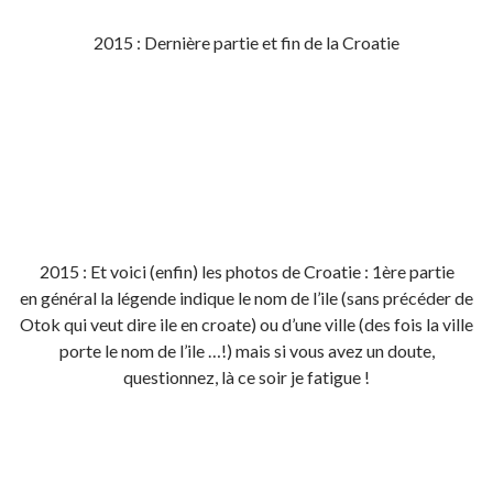
2015 : Dernière partie et fin de la Croatie
2015 : Et voici (enfin) les photos de Croatie : 1ère partie
en général la légende indique le nom de l’ile (sans précéder de
Otok qui veut dire ile en croate) ou d’une ville (des fois la ville
porte le nom de l’ile …!) mais si vous avez un doute,
questionnez, là ce soir je fatigue !