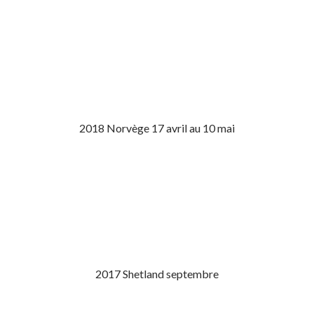
2018 Norvège 17 avril au 10 mai
2017 Shetland septembre