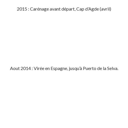
2015 : Carénage avant départ, Cap d’Agde (avril)
Aout 2014 : Virée en Espagne, jusqu’à Puerto de la Selva.