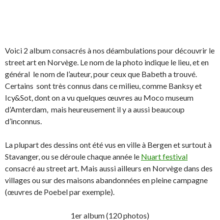
Voici 2 album consacrés à nos déambulations pour découvrir le
street art en Norvège. Le nom de la photo indique le lieu, et en
général le nom de l’auteur, pour ceux que Babeth a trouvé.
Certains sont très connus dans ce milieu, comme Banksy et
Icy&Sot, dont on a vu quelques œuvres au Moco museum
d’Amterdam, mais heureusement il y a aussi beaucoup
d’inconnus.
La plupart des dessins ont été vus en ville à Bergen et surtout à
Stavanger, ou se déroule chaque année le
Nuart festival
consacré au street art. Mais aussi ailleurs en Norvège dans des
villages ou sur des maisons abandonnées en pleine campagne
(œuvres de Poebel par exemple).
1er album (120 photos)