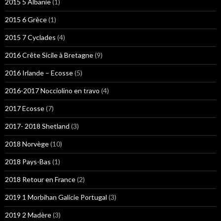
2015 5 Albanie
(1)
2015 6 Grèce
(1)
2015 7 Cyclades
(4)
2016 Crête Sicile à Bretagne
(9)
2016 Irlande – Ecosse
(5)
2016-2017 Nocciolino en travo
(4)
2017 Ecosse
(7)
2017- 2018 Shetland
(3)
2018 Norvège
(10)
2018 Pays-Bas
(1)
2018 Retour en France
(2)
2019 1 Morbihan Galicie Portugal
(3)
2019 2 Madère
(3)