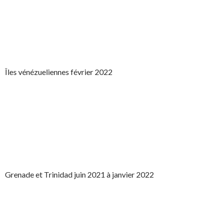
Îles vénézueliennes février 2022
Grenade et Trinidad juin 2021 à janvier 2022