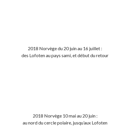
2018 Norvège du 20 juin au 16 juillet :
des Lofoten au pays sami, et début du retour
2018 Norvège 10 mai au 20 juin :
au nord du cercle polaire, jusqu’aux Lofoten