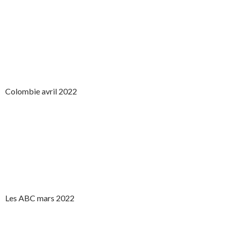
Colombie avril 2022
Les ABC mars 2022