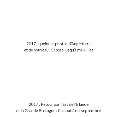
2017 : quelques photos d’Angleterre
et de nouveau l’Écosse jusqu’à mi-juillet
2017 : Retour par l’Est de l’Irlande
et la Grande Bretagne : fin aout à mi-septembre