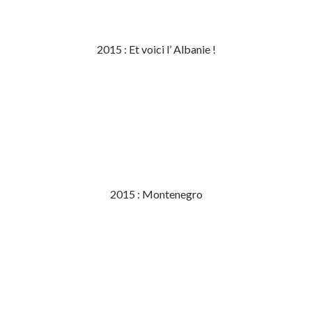
2015 : Et voici l’ Albanie !
2015 : Montenegro