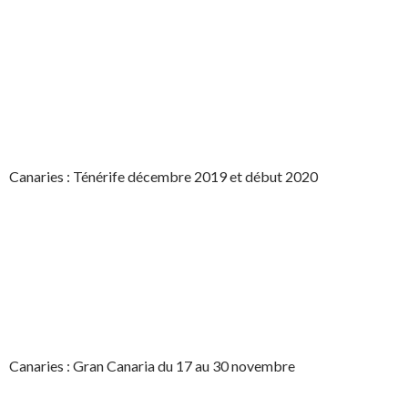
Canaries : Ténérife décembre 2019 et début 2020
Canaries : Gran Canaria du 17 au 30 novembre