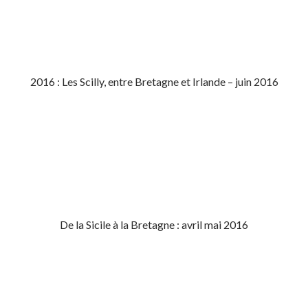
2016 : Les Scilly, entre Bretagne et Irlande – juin 2016
De la Sicile à la Bretagne : avril mai 2016