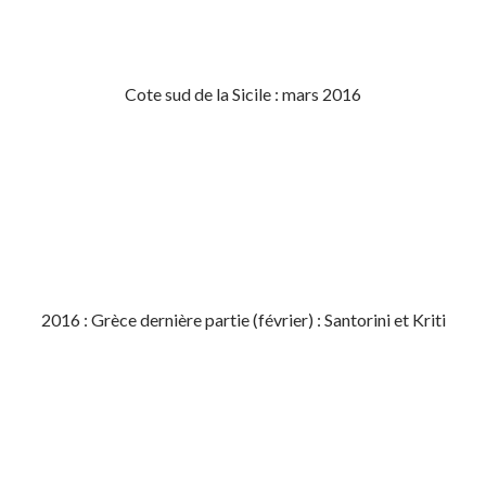
Cote sud de la Sicile : mars 2016
2016 : Grèce dernière partie (février) : Santorini et Kriti