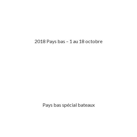
2018 Pays bas – 1 au 18 octobre
Pays bas spécial bateaux