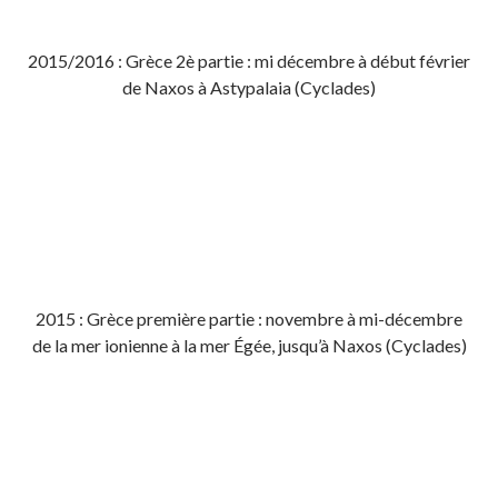
2015/2016 : Grèce 2è partie : mi décembre à début février
de Naxos à Astypalaia (Cyclades)
2015 : Grèce première partie : novembre à mi-décembre
de la mer ionienne à la mer Égée, jusqu’à Naxos (Cyclades)