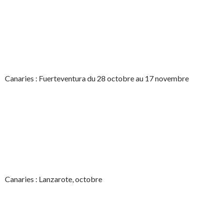
Canaries : Fuerteventura du 28 octobre au 17 novembre
Canaries : Lanzarote, octobre