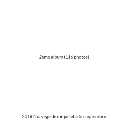
2ème album (116 photos)
2018 Norvège de mi-juillet à fin septembre