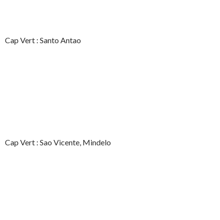
Cap Vert : Santo Antao
Cap Vert : Sao Vicente, Mindelo