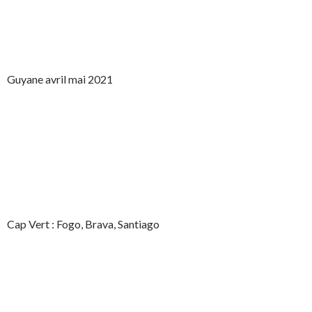
Guyane avril mai 2021
Cap Vert : Fogo, Brava, Santiago