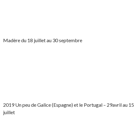
Madère du 18 juillet au 30 septembre
2019 Un peu de Galice (Espagne) et le Portugal – 29avril au 15
juillet