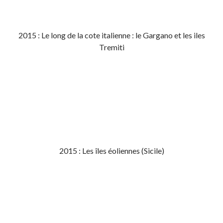
2015 : Le long de la cote italienne : le Gargano et les iles
Tremiti
2015 : Les îles éoliennes (Sicile)