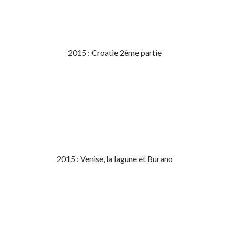
2015 : Croatie 2ème partie
2015 : Venise, la lagune et Burano