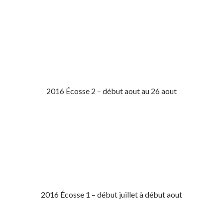
2016 Écosse 2 – début aout au 26 aout
2016 Écosse 1 – début juillet à début aout