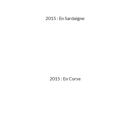
2015 : En Sardaigne
2015 : En Corse