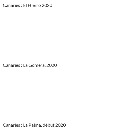
Canaries : El Hierro 2020
Canaries : La Gomera, 2020
Canaries : La Palma, début 2020