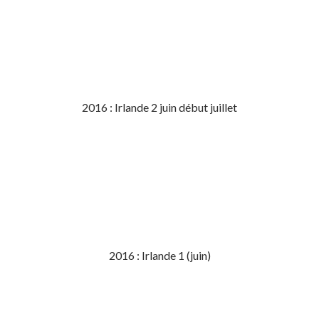
2016 : Irlande 2 juin début juillet
2016 : Irlande 1 (juin)