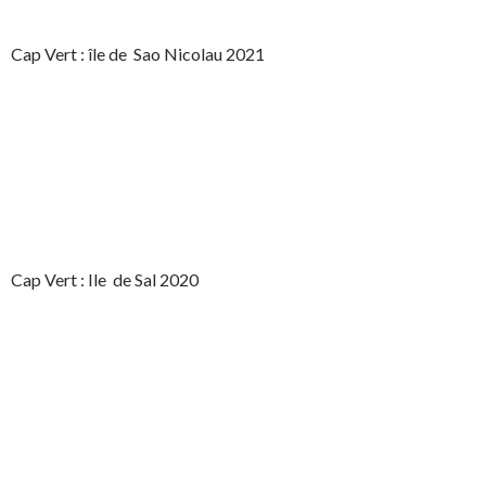
Cap Vert : île de Sao Nicolau 2021
Cap Vert : Ile de Sal 2020