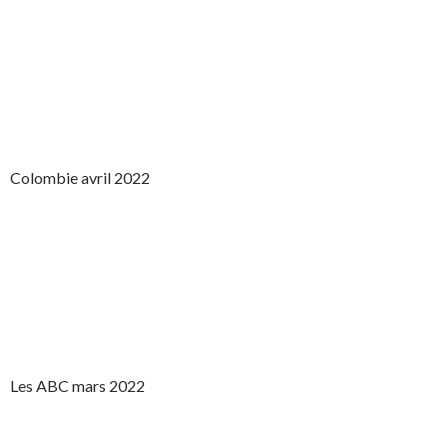
Colombie avril 2022
Les ABC mars 2022