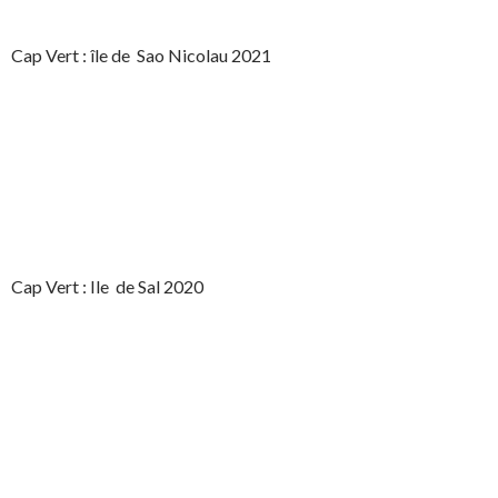
Cap Vert : île de Sao Nicolau 2021
Cap Vert : Ile de Sal 2020