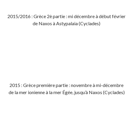
2015/2016 : Grèce 2è partie : mi décembre à début février
de Naxos à Astypalaia (Cyclades)
2015 : Grèce première partie : novembre à mi-décembre
de la mer ionienne à la mer Égée, jusqu’à Naxos (Cyclades)