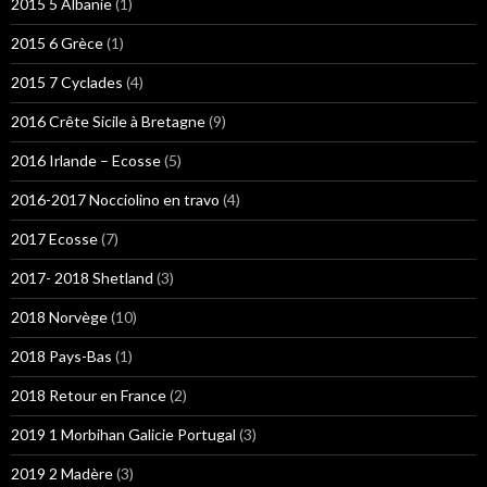
2015 5 Albanie
(1)
2015 6 Grèce
(1)
2015 7 Cyclades
(4)
2016 Crête Sicile à Bretagne
(9)
2016 Irlande – Ecosse
(5)
2016-2017 Nocciolino en travo
(4)
2017 Ecosse
(7)
2017- 2018 Shetland
(3)
2018 Norvège
(10)
2018 Pays-Bas
(1)
2018 Retour en France
(2)
2019 1 Morbihan Galicie Portugal
(3)
2019 2 Madère
(3)