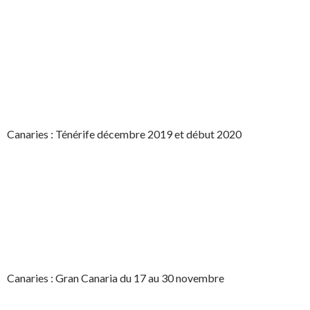
Canaries : Ténérife décembre 2019 et début 2020
Canaries : Gran Canaria du 17 au 30 novembre