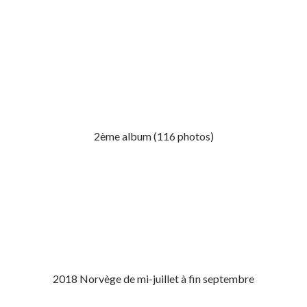
2ème album (116 photos)
2018 Norvège de mi-juillet à fin septembre