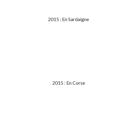
2015 : En Sardaigne
2015 : En Corse