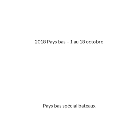
2018 Pays bas – 1 au 18 octobre
Pays bas spécial bateaux