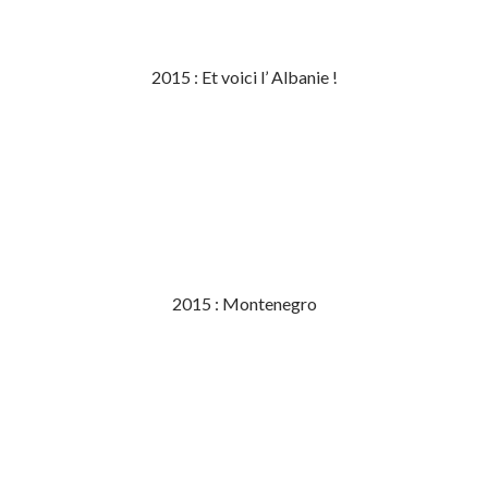
2015 : Et voici l’ Albanie !
2015 : Montenegro