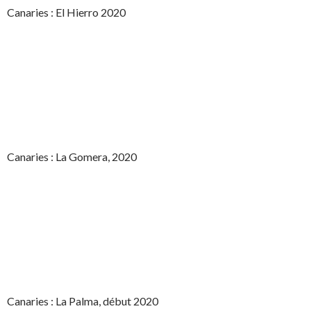
Canaries : El Hierro 2020
Canaries : La Gomera, 2020
Canaries : La Palma, début 2020