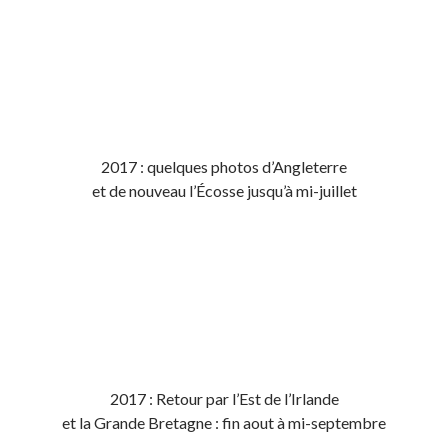
2017 : quelques photos d’Angleterre
et de nouveau l’Écosse jusqu’à mi-juillet
2017 : Retour par l’Est de l’Irlande
et la Grande Bretagne : fin aout à mi-septembre