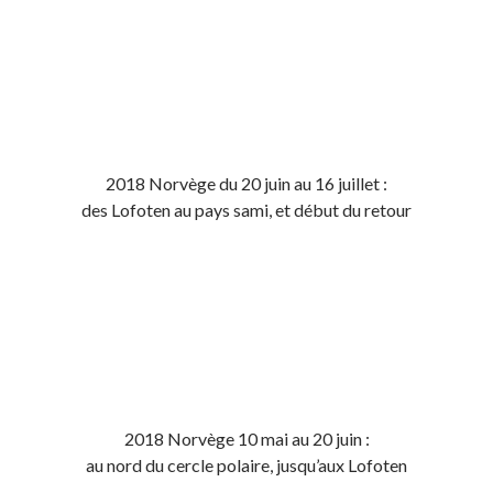
2018 Norvège du 20 juin au 16 juillet :
des Lofoten au pays sami, et début du retour
2018 Norvège 10 mai au 20 juin :
au nord du cercle polaire, jusqu’aux Lofoten