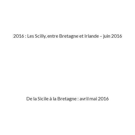
2016 : Les Scilly, entre Bretagne et Irlande – juin 2016
De la Sicile à la Bretagne : avril mai 2016