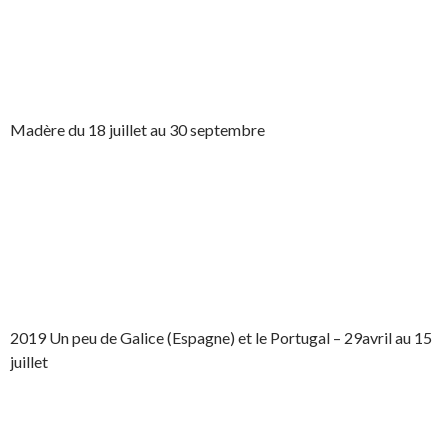
Madère du 18 juillet au 30 septembre
2019 Un peu de Galice (Espagne) et le Portugal – 29avril au 15
juillet