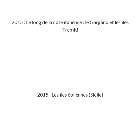
2015 : Le long de la cote italienne : le Gargano et les iles
Tremiti
2015 : Les îles éoliennes (Sicile)