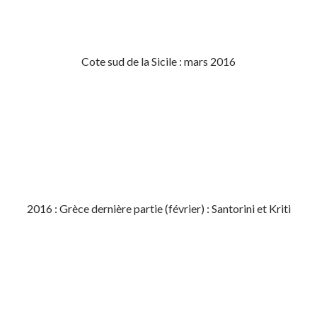
Cote sud de la Sicile : mars 2016
2016 : Grèce dernière partie (février) : Santorini et Kriti