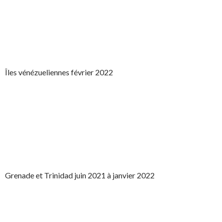
Îles vénézueliennes février 2022
Grenade et Trinidad juin 2021 à janvier 2022