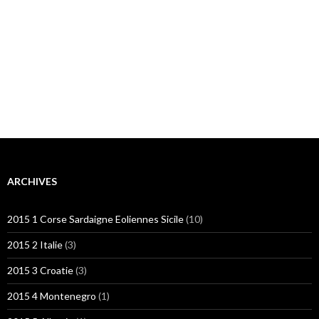
ARCHIVES
2015 1 Corse Sardaigne Eoliennes Sicile
(10)
2015 2 Italie
(3)
2015 3 Croatie
(3)
2015 4 Montenegro
(1)