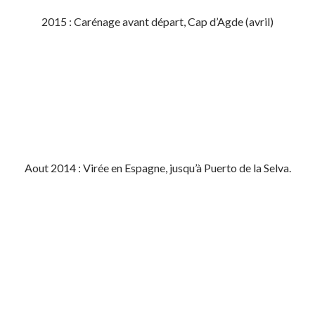
2015 : Carénage avant départ, Cap d’Agde (avril)
Aout 2014 : Virée en Espagne, jusqu’à Puerto de la Selva.