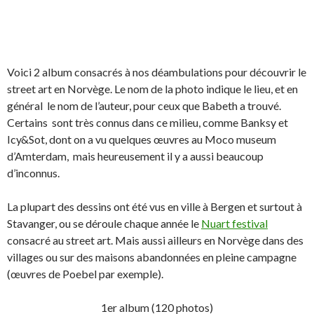
Voici 2 album consacrés à nos déambulations pour découvrir le
street art en Norvège. Le nom de la photo indique le lieu, et en
général le nom de l’auteur, pour ceux que Babeth a trouvé.
Certains sont très connus dans ce milieu, comme Banksy et
Icy&Sot, dont on a vu quelques œuvres au Moco museum
d’Amterdam, mais heureusement il y a aussi beaucoup
d’inconnus.
La plupart des dessins ont été vus en ville à Bergen et surtout à
Stavanger, ou se déroule chaque année le
Nuart festival
consacré au street art. Mais aussi ailleurs en Norvège dans des
villages ou sur des maisons abandonnées en pleine campagne
(œuvres de Poebel par exemple).
1er album (120 photos)