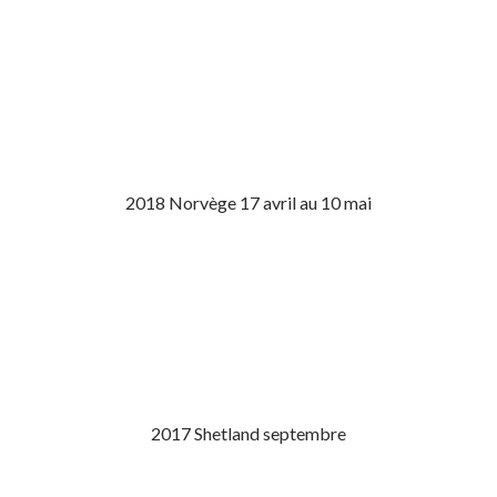
2018 Norvège 17 avril au 10 mai
2017 Shetland septembre