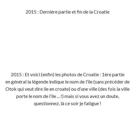
2015 : Dernière partie et fin de la Croatie
2015 : Et voici (enfin) les photos de Croatie : 1ère partie
en général la légende indique le nom de l’ile (sans précéder de
Otok qui veut dire ile en croate) ou d’une ville (des fois la ville
porte le nom de l’ile …!) mais si vous avez un doute,
questionnez, là ce soir je fatigue !