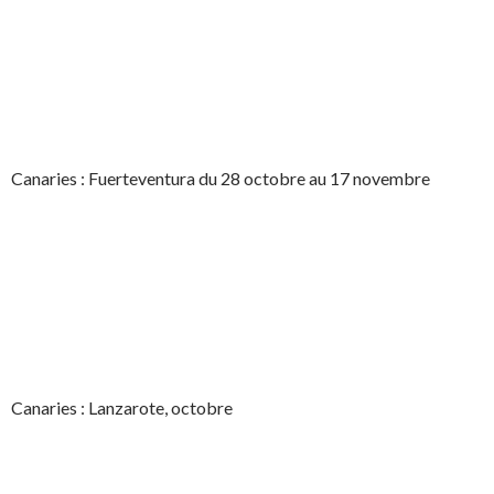
Canaries : Fuerteventura du 28 octobre au 17 novembre
Canaries : Lanzarote, octobre