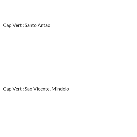
Cap Vert : Santo Antao
Cap Vert : Sao Vicente, Mindelo