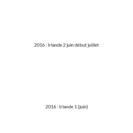
2016 : Irlande 2 juin début juillet
2016 : Irlande 1 (juin)