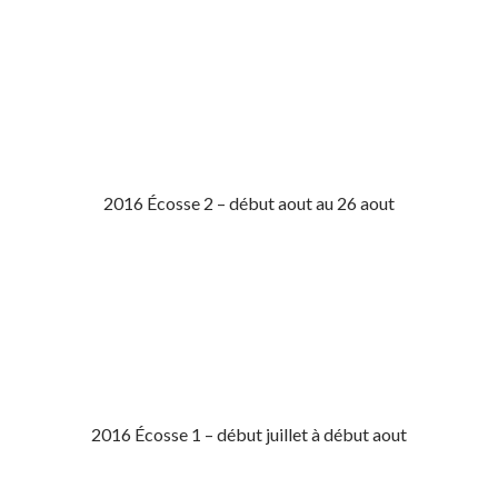
2016 Écosse 2 – début aout au 26 aout
2016 Écosse 1 – début juillet à début aout