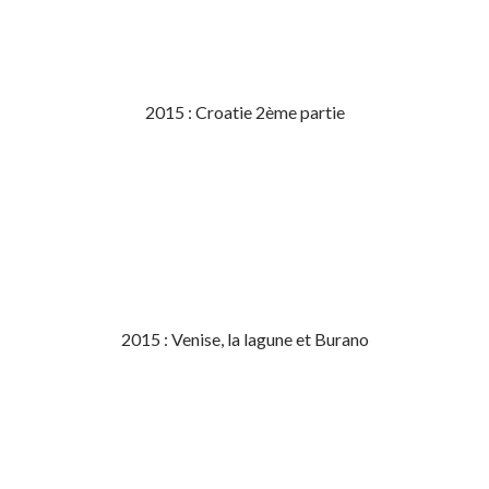
2015 : Croatie 2ème partie
2015 : Venise, la lagune et Burano