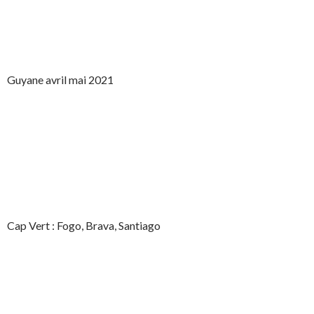
Guyane avril mai 2021
Cap Vert : Fogo, Brava, Santiago