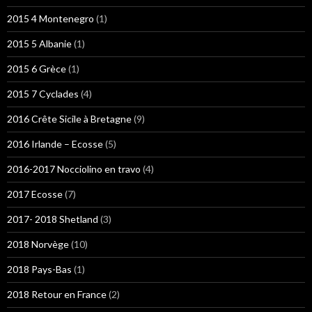
2015 4 Montenegro
(1)
2015 5 Albanie
(1)
2015 6 Grèce
(1)
2015 7 Cyclades
(4)
2016 Crête Sicile à Bretagne
(9)
2016 Irlande – Ecosse
(5)
2016-2017 Nocciolino en travo
(4)
2017 Ecosse
(7)
2017- 2018 Shetland
(3)
2018 Norvège
(10)
2018 Pays-Bas
(1)
2018 Retour en France
(2)