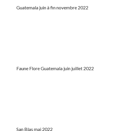
Guatemala juin à fin novembre 2022
Faune Flore Guatemala juin juillet 2022
San Blas mai 2022