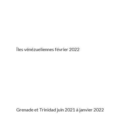
Îles vénézueliennes février 2022
Grenade et Trinidad juin 2021 à janvier 2022