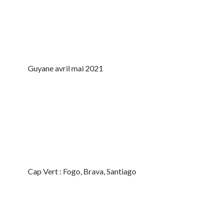
Guyane avril mai 2021
Cap Vert : Fogo, Brava, Santiago