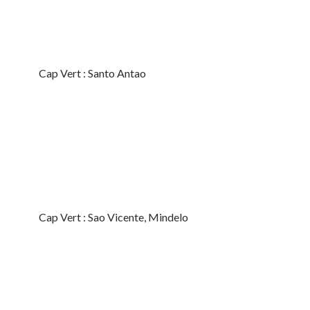
Cap Vert : Santo Antao
Cap Vert : Sao Vicente, Mindelo