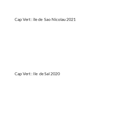
Cap Vert : île de Sao Nicolau 2021
Cap Vert : Ile de Sal 2020