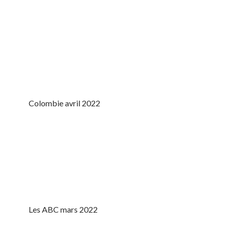
Colombie avril 2022
Les ABC mars 2022