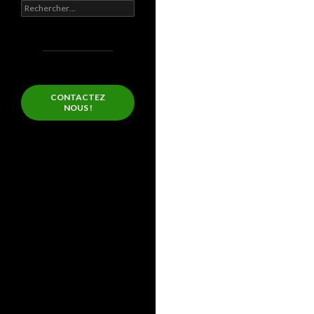
Rechercher :
CONTACTEZ
NOUS !