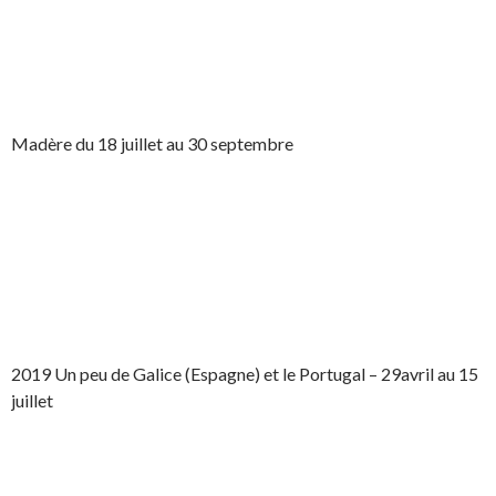
Madère du 18 juillet au 30 septembre
2019 Un peu de Galice (Espagne) et le Portugal – 29avril au 15
juillet