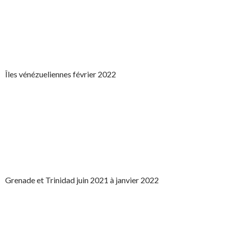
Îles vénézueliennes février 2022
Grenade et Trinidad juin 2021 à janvier 2022