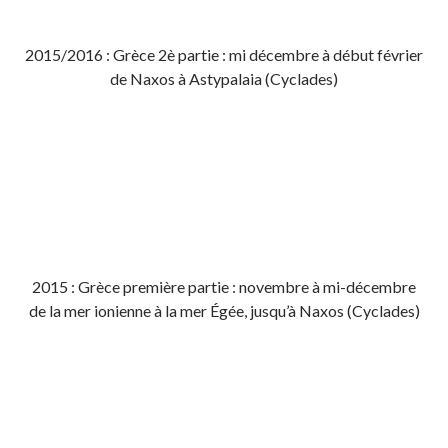
2015/2016 : Grèce 2è partie : mi décembre à début février
de Naxos à Astypalaia (Cyclades)
2015 : Grèce première partie : novembre à mi-décembre
de la mer ionienne à la mer Égée, jusqu’à Naxos (Cyclades)