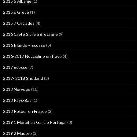
2015 5 Albanie
(1)
2015 6 Grèce
(1)
2015 7 Cyclades
(4)
2016 Crête Sicile à Bretagne
(9)
2016 Irlande – Ecosse
(5)
2016-2017 Nocciolino en travo
(4)
2017 Ecosse
(7)
2017- 2018 Shetland
(3)
2018 Norvège
(10)
2018 Pays-Bas
(1)
2018 Retour en France
(2)
2019 1 Morbihan Galicie Portugal
(3)
2019 2 Madère
(3)