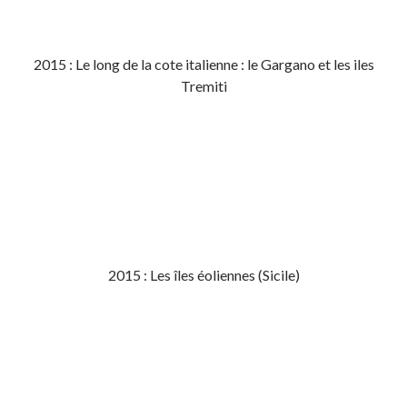
2015 : Le long de la cote italienne : le Gargano et les iles
Tremiti
2015 : Les îles éoliennes (Sicile)