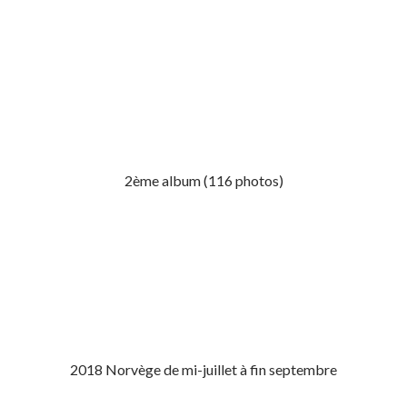
2ème album (116 photos)
2018 Norvège de mi-juillet à fin septembre