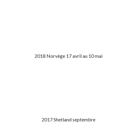
2018 Norvège 17 avril au 10 mai
2017 Shetland septembre