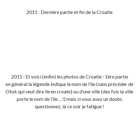
2015 : Dernière partie et fin de la Croatie
2015 : Et voici (enfin) les photos de Croatie : 1ère partie
en général la légende indique le nom de l’ile (sans précéder de
Otok qui veut dire ile en croate) ou d’une ville (des fois la ville
porte le nom de l’ile …!) mais si vous avez un doute,
questionnez, là ce soir je fatigue !