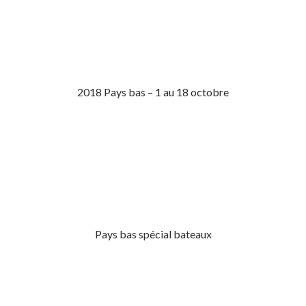
2018 Pays bas – 1 au 18 octobre
Pays bas spécial bateaux