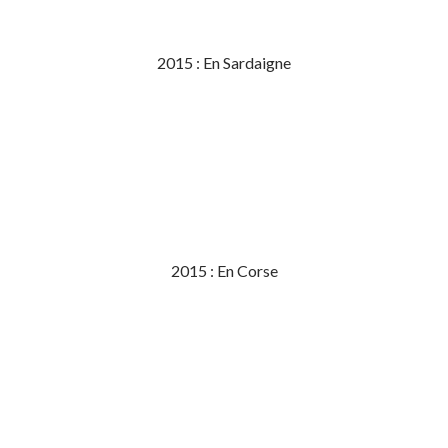
2015 : En Sardaigne
2015 : En Corse