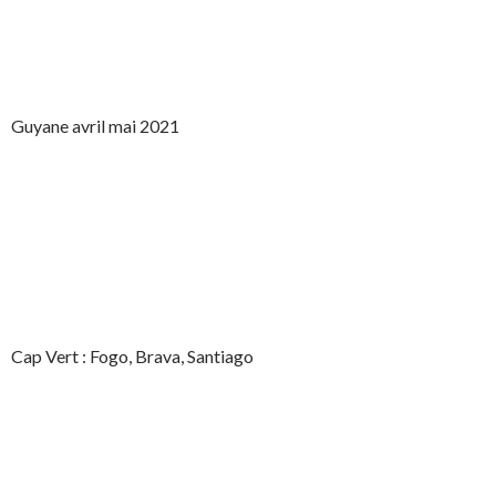
Guyane avril mai 2021
Cap Vert : Fogo, Brava, Santiago