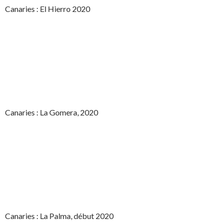
Canaries : El Hierro 2020
Canaries : La Gomera, 2020
Canaries : La Palma, début 2020