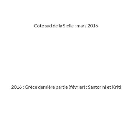
Cote sud de la Sicile : mars 2016
2016 : Grèce dernière partie (février) : Santorini et Kriti