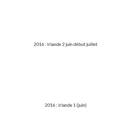
2016 : Irlande 2 juin début juillet
2016 : Irlande 1 (juin)