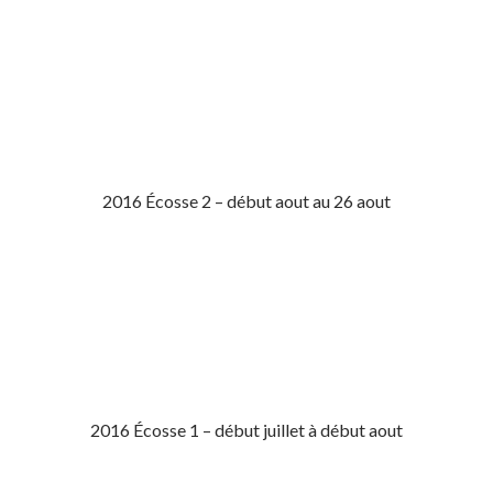
2016 Écosse 2 – début aout au 26 aout
2016 Écosse 1 – début juillet à début aout