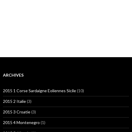
ARCHIVES
2015 1 Corse Sardaigne Eoliennes Sicile
(10)
2015 2 Italie
(3)
2015 3 Croatie
(3)
2015 4 Montenegro
(1)