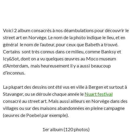
Voici 2 album consacrés à nos déambulations pour découvrir le
street art en Norvège. Le nom de la photo indique le lieu, et en
général le nom de l’auteur, pour ceux que Babeth a trouvé.
Certains sont très connus dans ce milieu, comme Banksy et
Icy&Sot, dont on a vu quelques œuvres au Moco museum
d’Amterdam, mais heureusement il y a aussi beaucoup
d’inconnus.
La plupart des dessins ont été vus en ville à Bergen et surtout à
Stavanger, ou se déroule chaque année le
Nuart festival
consacré au street art. Mais aussi ailleurs en Norvège dans des
villages ou sur des maisons abandonnées en pleine campagne
(œuvres de Poebel par exemple).
1er album (120 photos)