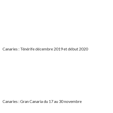
Canaries : Ténérife décembre 2019 et début 2020
Canaries : Gran Canaria du 17 au 30 novembre