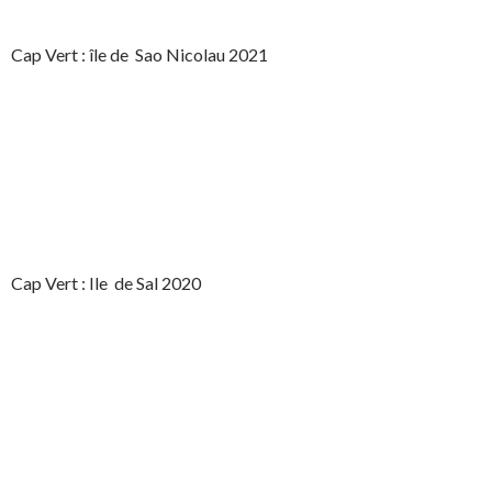
Cap Vert : île de Sao Nicolau 2021
Cap Vert : Ile de Sal 2020