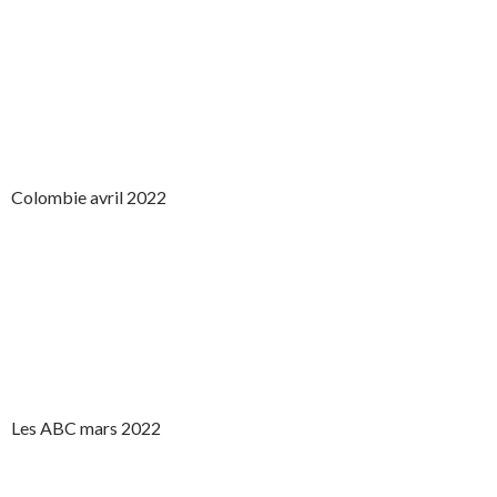
Colombie avril 2022
Les ABC mars 2022