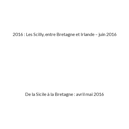
2016 : Les Scilly, entre Bretagne et Irlande – juin 2016
De la Sicile à la Bretagne : avril mai 2016