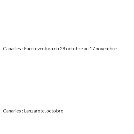
Canaries : Fuerteventura du 28 octobre au 17 novembre
Canaries : Lanzarote, octobre