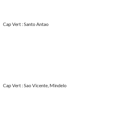
Cap Vert : Santo Antao
Cap Vert : Sao Vicente, Mindelo