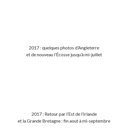
2017 : quelques photos d’Angleterre
et de nouveau l’Écosse jusqu’à mi-juillet
2017 : Retour par l’Est de l’Irlande
et la Grande Bretagne : fin aout à mi-septembre