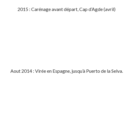
2015 : Carénage avant départ, Cap d’Agde (avril)
Aout 2014 : Virée en Espagne, jusqu’à Puerto de la Selva.