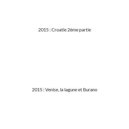
2015 : Croatie 2ème partie
2015 : Venise, la lagune et Burano