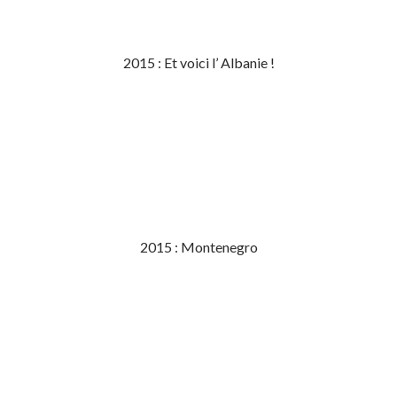
2015 : Et voici l’ Albanie !
2015 : Montenegro