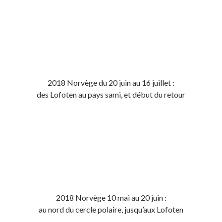
2018 Norvège du 20 juin au 16 juillet :
des Lofoten au pays sami, et début du retour
2018 Norvège 10 mai au 20 juin :
au nord du cercle polaire, jusqu’aux Lofoten