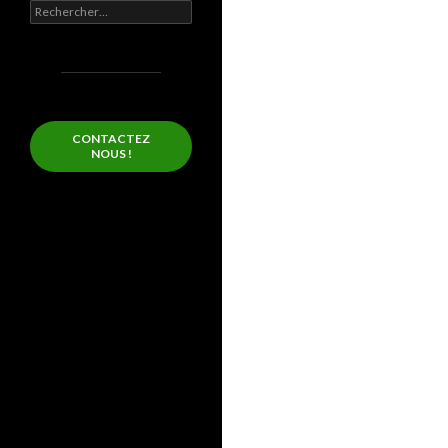
Rechercher :
CONTACTEZ
NOUS !